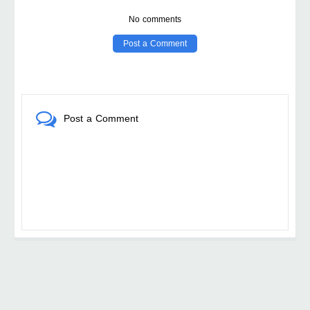
No comments
Post a Comment
Post a Comment