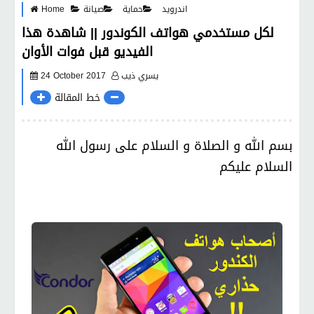
اندرويد
حماية
صيانة
Home
لكل مستخدمي هواتف الكوندور || شاهدة هذا
الفيديو قبل فوات الأوان
يسري ذيب
24 October 2017
خط المقالة
بسم الله و الصلاة و السلام على رسول الله
السلام عليكم