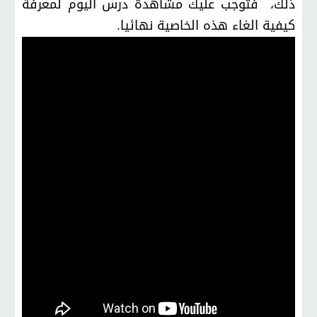
ذلك، فتوجب عليك مشاهدة درس اليوم لمعرفة
كيفية الغاء هذه الخاصية نهائيا.