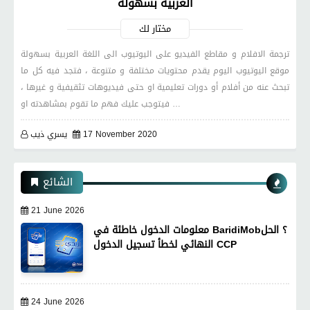
العربية بسهولة
مختار لك
ترجمة الافلام و مقاطع الفيديو على اليوتيوب الى اللغة العربية بسهولة
موقع اليوتيوب اليوم يقدم محتويات مختلفة و متنوعة ، فتجد فيه كل ما
تبحث عنه من أفلام أو دورات تعليمية او حتى فيديوهات تثقيفية و غيرها ،
فيتوجب عليك فهم ما تقوم بمشاهدته او …
17 November 2020
يسري ذيب
الشائع
21 June 2026
معلومات الدخول خاطئة في BaridiMob؟ الحل
النهائي لخطأ تسجيل الدخول CCP
24 June 2026