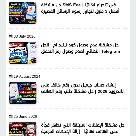
حل مشكلة SMS Fee في تلجرام نهائيًا |
أفضل 3 طرق لتجاوز رسوم الرسائل القصيرة
03 July 2026
حل مشكلة عدم وصول كود تيليجرام | الحل
النهائي لعدم وصول رمز التحقق Telegram
19 August 2024
إنشاء حساب جيميل بدون رقم هاتف على
الأندرويد 2026 | حل مشكلة طلب رقم الهاتف
25 June 2026
حل مشكلة الإعلانات المنبثقة التي تظهر فجأة
على الهاتف نهائيًا | إزالة الإعلانات المزعجة