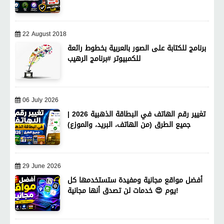
22 August 2018
برنامج للكتابة على الصور بالعربية بخطوط رائعة
للكمبيوتر #برنامج الرهيب
06 July 2026
تغيير رقم الهاتف في البطاقة الذهبية 2026 |
جميع الطرق (من الهاتف، البريد، والموزع)
29 June 2026
أفضل مواقع مجانية ومفيدة ستستخدمها كل
يوم 😍 خدمات لن تصدق أنها مجانية!