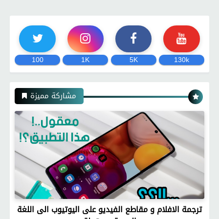
100
1K
5K
130k
مشاركة مميزة
ترجمة الافلام و مقاطع الفيديو على اليوتيوب الى اللغة