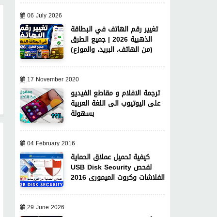
06 July 2026
تغيير رقم الهاتف في البطاقة
الذهبية 2026 | جميع الطرق
(من الهاتف، البريد، والموزع)
17 November 2020
ترجمة الافلام و مقاطع الفيديو
على اليوتيوب الى اللغة العربية
بسهولة
04 February 2016
كيفية تحميل عملاق الحماية
USB Disk Security لفحص
الفلاشات وكروت الميمورى 2016
29 June 2026