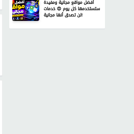
أفضل مواقع مجانية ومفيدة
ستستخدمها كل يوم 😍 خدمات
لن تصدق أنها مجانية!