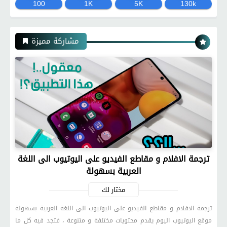
100
1K
5K
130k
مشاركة مميزة
ترجمة الافلام و مقاطع الفيديو على اليوتيوب الى اللغة
العربية بسهولة
مختار لك
ترجمة الافلام و مقاطع الفيديو على اليوتيوب الى اللغة العربية بسهولة
موقع اليوتيوب اليوم يقدم محتويات مختلفة و متنوعة ، فتجد فيه كل ما