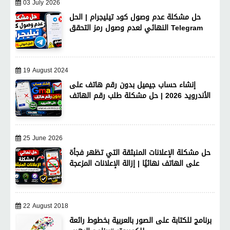
03 July 2026
حل مشكلة عدم وصول كود تيليجرام | الحل
النهائي لعدم وصول رمز التحقق Telegram
19 August 2024
إنشاء حساب جيميل بدون رقم هاتف على
الأندرويد 2026 | حل مشكلة طلب رقم الهاتف
25 June 2026
حل مشكلة الإعلانات المنبثقة التي تظهر فجأة
على الهاتف نهائيًا | إزالة الإعلانات المزعجة
22 August 2018
برنامج للكتابة على الصور بالعربية بخطوط رائعة