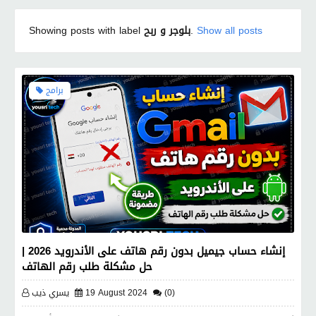
Show all posts
.
بلوجر و ربح
Showing posts with label
برامج
إنشاء حساب جيميل بدون رقم هاتف على الأندرويد 2026 |
حل مشكلة طلب رقم الهاتف
(0)
19 August 2024
يسري ذيب