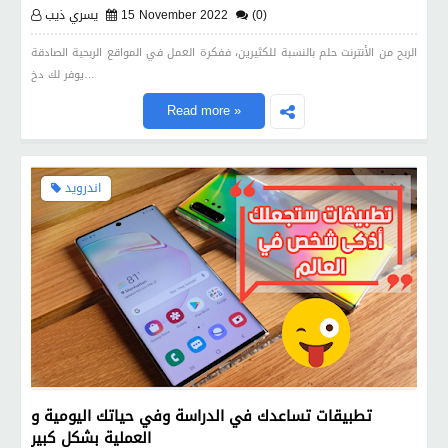
(0)
15 November 2022
يسري ذيب
الربح من الأنترنت حلم بالنسبة للكثيرين، ففكرة العمل في المواقع الربحية الصادقة
يوفر لك دخ…
Read more »
اندرويد
تطبيقات تساعدك في الدراسة وفي حياتك اليومية و
العملية بشكل كبير