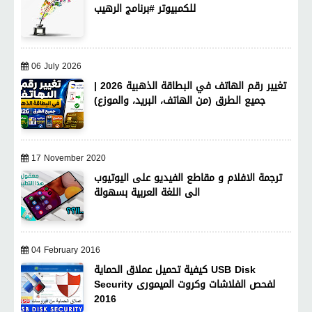
للكمبيوتر #برنامج الرهيب
06 July 2026
تغيير رقم الهاتف في البطاقة الذهبية 2026 |
جميع الطرق (من الهاتف، البريد، والموزع)
17 November 2020
ترجمة الافلام و مقاطع الفيديو على اليوتيوب
الى اللغة العربية بسهولة
04 February 2016
كيفية تحميل عملاق الحماية USB Disk
Security لفحص الفلاشات وكروت الميمورى
2016