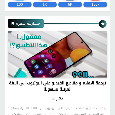
100
1K
5K
130k
مشاركة مميزة
ترجمة الافلام و مقاطع الفيديو على اليوتيوب الى اللغة
العربية بسهولة
مختار لك
ترجمة الافلام و مقاطع الفيديو على اليوتيوب الى اللغة العربية بسهولة
موقع اليوتيوب اليوم يقدم محتويات مختلفة و متنوعة ، فتجد فيه كل ما