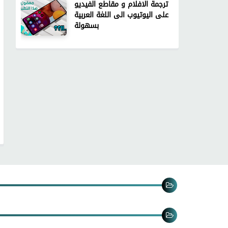
ترجمة الافلام و مقاطع الفيديو
على اليوتيوب الى اللغة العربية
بسهولة