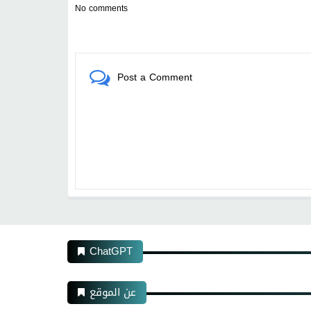
No comments
Post a Comment
ChatGPT
عن الموقع