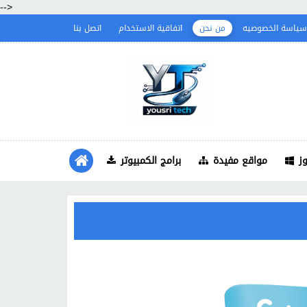
-->
سياسة الخصوصيه
من نحن
اتفاقية الاستخدام
اتصل بنا
ز
مواقع مفيدة
برامج الكمبيوتر