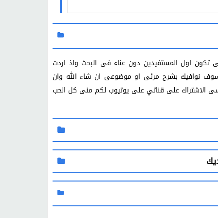
تكون اول المستفيدين دون عناء فى البحث واذ اردت
وسوف نوافيك بشرح مرئى او موضوعى ان شاء الله وان
نسى الاشتراك على قناتي على يوتيوب لكم منى كل الحب
ديك