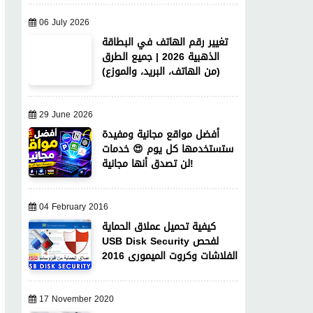
06 July 2026
تغيير رقم الهاتف في البطاقة
الذهبية 2026 | جميع الطرق
(من الهاتف، البريد، والموزع)
29 June 2026
أفضل مواقع مجانية ومفيدة
ستستخدمها كل يوم 😍 خدمات
لن تصدق أنها مجانية!
04 February 2016
كيفية تحميل عملاق الحماية
USB Disk Security لفحص
الفلاشات وكروت الميمورى 2016
17 November 2020