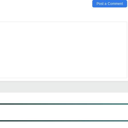
Post a Comment