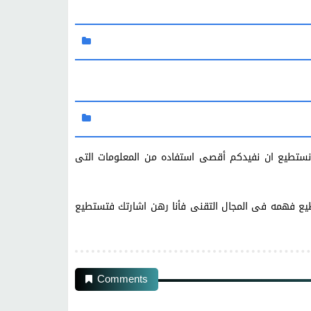
نستطيع ان نفيدكم أقصى استفاده من المعلومات التى
ع فهمه فى المجال التقنى فأنا رهن اشارتك فتستطيع
Comments