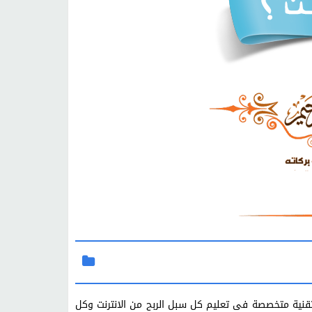
تقنية متخصصة فى تعليم كل سبل الربح من الانترنت وكل