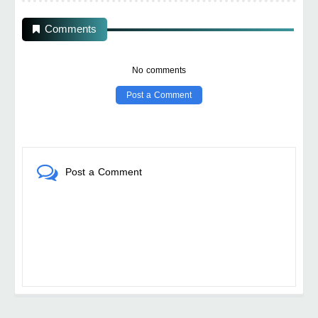
Comments
No comments
Post a Comment
Post a Comment