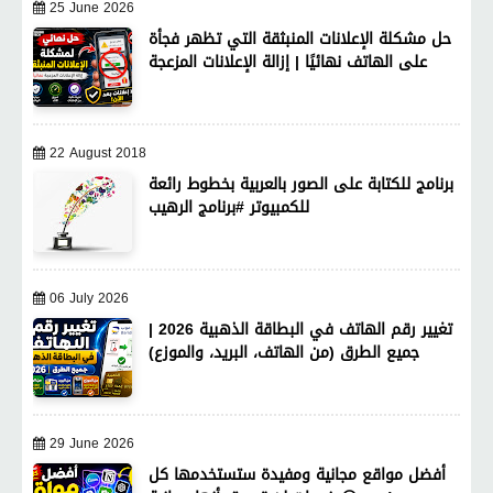
25 June 2026
حل مشكلة الإعلانات المنبثقة التي تظهر فجأة
على الهاتف نهائيًا | إزالة الإعلانات المزعجة
22 August 2018
برنامج للكتابة على الصور بالعربية بخطوط رائعة
للكمبيوتر #برنامج الرهيب
06 July 2026
تغيير رقم الهاتف في البطاقة الذهبية 2026 |
جميع الطرق (من الهاتف، البريد، والموزع)
29 June 2026
أفضل مواقع مجانية ومفيدة ستستخدمها كل