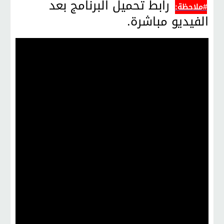
رابط تحميل البرنامج بعد
#ملاحظة:
الفيديو مباشرة.