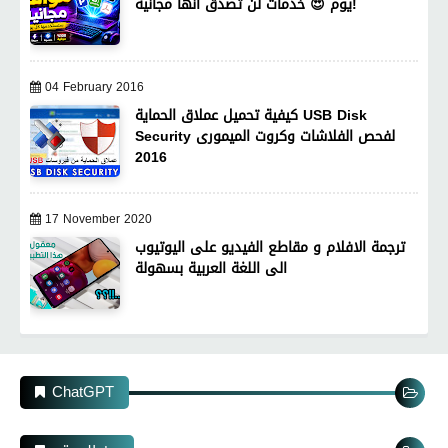
يوم 😍 خدمات لن تصدق أنها مجانية!
04 February 2016
كيفية تحميل عملاق الحماية USB Disk
Security لفحص الفلاشات وكروت الميمورى
2016
17 November 2020
ترجمة الافلام و مقاطع الفيديو على اليوتيوب
الى اللغة العربية بسهولة
ChatGPT