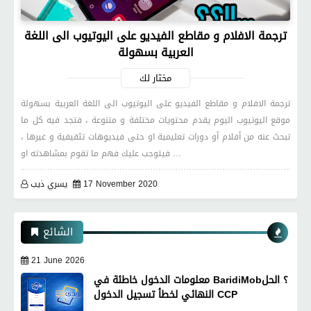
ترجمة الافلام و مقاطع الفيديو على اليوتيوب الى اللغة
العربية بسهولة
مختار لك
ترجمة الافلام و مقاطع الفيديو على اليوتيوب الى اللغة العربية بسهولة
موقع اليوتيوب اليوم يقدم محتويات مختلفة و متنوعة ، فتجد فيه كل ما
تبحث عنه من أفلام أو دورات تعليمية او حتى فيديوهات تثقيفية و غيرها ،
فيتوجب عليك فهم ما تقوم بمشاهدته او …
17 November 2020
يسري ذيب
الشائع
21 June 2026
معلومات الدخول خاطئة في BaridiMob؟ الحل
النهائي لخطأ تسجيل الدخول CCP