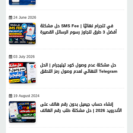
24 June 2026
حل مشكلة SMS Fee في تلجرام نهائيًا |
أفضل 3 طرق لتجاوز رسوم الرسائل القصيرة
03 July 2026
حل مشكلة عدم وصول كود تيليجرام | الحل
النهائي لعدم وصول رمز التحقق Telegram
19 August 2024
إنشاء حساب جيميل بدون رقم هاتف على
الأندرويد 2026 | حل مشكلة طلب رقم الهاتف