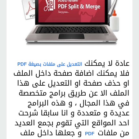
عادة لا يمكنك
التعديل على ملفات بصيغة PDF
فلا يمكنك اضافة صفحة داخل الملف
او حذف صفحة او التعديل على هذا
الملف الا عن طريق برامج متخصصة
في هذا المجال ، و هذه البرامج
عديدة و متعددة و انا سابقا شرحت
احد المواقع التي تقوم بجمع العديد
من ملفات
و جعلها داخل ملف
PDF