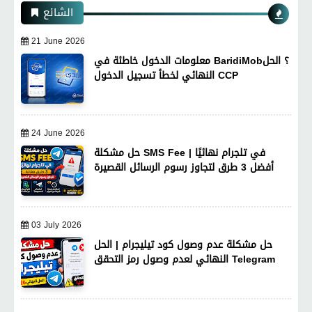
الشائع
21 June 2026
معلومات الدخول خاطئة في BaridiMob؟ الحل
النهائي لخطأ تسجيل الدخول CCP
24 June 2026
حل مشكلة SMS Fee في تلجرام نهائيًا |
أفضل 3 طرق لتجاوز رسوم الرسائل القصيرة
03 July 2026
حل مشكلة عدم وصول كود تيليجرام | الحل
النهائي لعدم وصول رمز التحقق Telegram