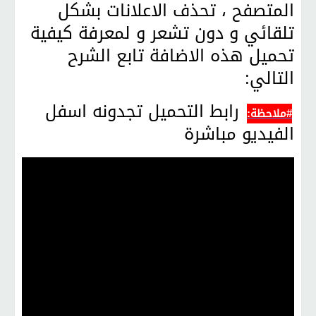
المتصفح ، تحذف الاعلانات بشكل
تلقائي و دون تشعر و لمعرفة كيفية
تحميل هذه الاضافة تابع الشرح
التالي:
رابط التحميل تجدونه اسفل
#ملاحظة:
الفيديو مباشرة