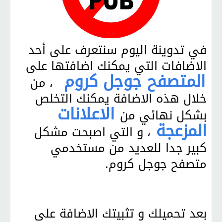
في تدوينة اليوم سنتعرف على أحد
الاضافات التي يمكنك اضافتها على
المتصفح جوجل كروم
، من
خلال هذه الاضافة يمكنك التخلص
الاعلانات
بشكل نهائي من
المزعجة
، و التي اصبحت مشكل
كبير جدا للعديد من مستخدمي
متصفح جوجل كروم.
بعد تحميلك و تثبيتك الاضافة على