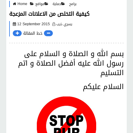
برامج
حماية
مواقع
Home
كيفية التخلص من الاعلانات المزعجة
يسري ذيب
12 September 2015
خط المقالة
بسم الله و الصلاة و السلام على
رسول الله عليه أفضل الصلاة و اتم
التسليم
السلام عليكم