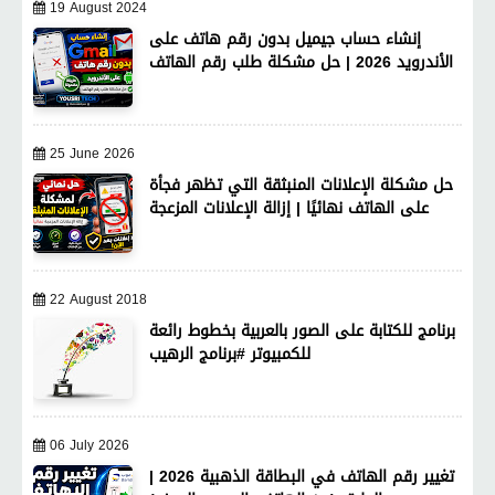
19 August 2024
إنشاء حساب جيميل بدون رقم هاتف على
الأندرويد 2026 | حل مشكلة طلب رقم الهاتف
25 June 2026
حل مشكلة الإعلانات المنبثقة التي تظهر فجأة
على الهاتف نهائيًا | إزالة الإعلانات المزعجة
22 August 2018
برنامج للكتابة على الصور بالعربية بخطوط رائعة
للكمبيوتر #برنامج الرهيب
06 July 2026
تغيير رقم الهاتف في البطاقة الذهبية 2026 |