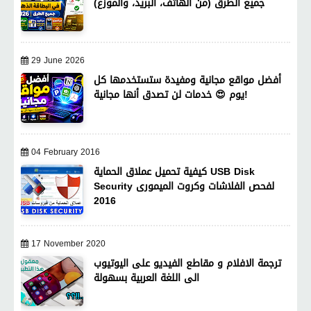
جميع الطرق (من الهاتف، البريد، والموزع)
29 June 2026
أفضل مواقع مجانية ومفيدة ستستخدمها كل
يوم 😍 خدمات لن تصدق أنها مجانية!
04 February 2016
كيفية تحميل عملاق الحماية USB Disk
Security لفحص الفلاشات وكروت الميمورى
2016
17 November 2020
ترجمة الافلام و مقاطع الفيديو على اليوتيوب
الى اللغة العربية بسهولة