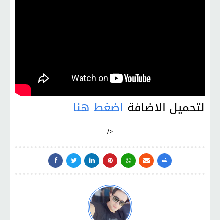
لتحميل الاضافة
اضغط هنا
/>