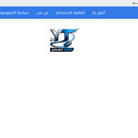
-->
اتصل بنا
اتفاقية الاستخدام
من نحن
سياسة الخصوصيه