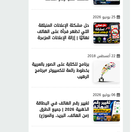
25 يونيو 2026
حل مشكلة الإعلانات المنبثقة
التي تظهر فجأة على الهاتف
نهائيًا | إزالة الإعلانات المزعجة
22 أغسطس 2018
برنامج للكتابة على الصور بالعربية
بخطوط رائعة للكمبيوتر #برنامج
الرهيب
06 يوليو 2026
تغيير رقم الهاتف في البطاقة
الذهبية 2026 | جميع الطرق
(من الهاتف، البريد، والموزع)