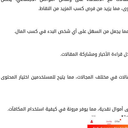
ى، مما يزيد من فرص كسب المزيد من النقاط.
ما يجعل من السهل على أي شخص البدء في كسب المال.
 قراءة الأخبار ومشاركة المقالات.
لات في مختلف المجالات، مما يتيح للمستخدمين اختيار المحتوى
أموال نقدية، مما يوفر مرونة في كيفية استخدام المكافآت.