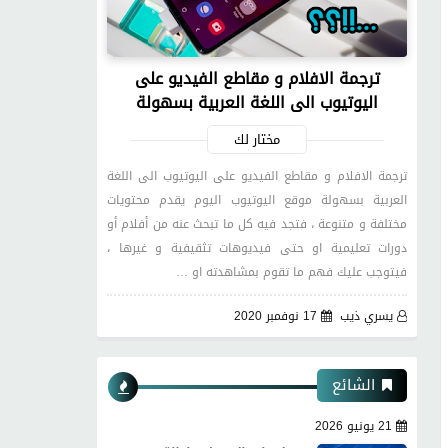
ترجمة الافلام و مقاطع الفيديو على
اليوتيوب الى اللغة العربية بسهولة
مختار لك
ترجمة الافلام و مقاطع الفيديو على اليوتيوب الى اللغة
العربية بسهولة موقع اليوتيوب اليوم يقدم محتويات
مختلفة و متنوعة ، فتجد فيه كل ما تبحث عنه من أفلام أو
دورات تعليمية او حتى فيديوهات تثقيفية و غيرها ،
فيتوجب عليك فهم ما تقوم بمشاهدته او …
يسري ذيب
17 نوفمبر 2020
الشائع
21 يونيو 2026