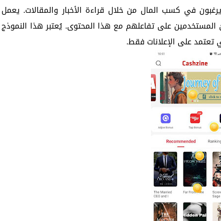
غبون في كسب المال من خلال قراءة الأخبار والمقالات. يعمل
المستخدمين على تفاعلهم مع هذا المحتوى. يُعتبر هذا النموذج
تي تعتمد على الإعلانات فقط.