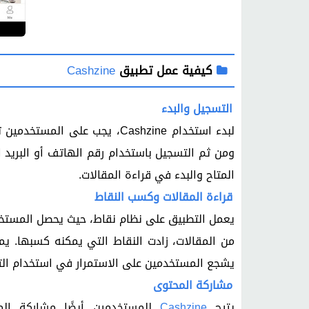
كيفية عمل تطبيق
Cashzine
التسجيل والبدء
ومن ثم التسجيل باستخدام رقم الهاتف أو البريد
المتاح والبدء في قراءة المقالات.
قراءة المقالات وكسب النقاط
يعمل التطبيق على نظام نقاط، حيث يحصل المستخدم
من المقالات، زادت النقاط التي يمكنه كسبها. ي
يشجع المستخدمين على الاستمرار في استخدام الت
مشاركة المحتوى
يتيح
Cashzine
للمستخدمين أيضًا مشاركة ال