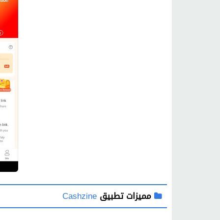
مميزات تطبيق
Cashzine