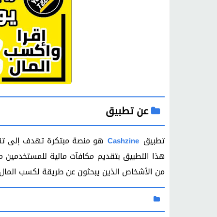
عن تطبيق
تطبيق
هو منصة مبتكرة تهدف إلى تقد
Cashzine
هذا التطبيق بتقديم مكافآت مالية للمستخدمين مقا
من الأشخاص الذين يبحثون عن طريقة لكسب المال أ