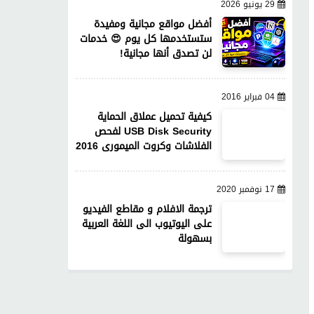
29 يونيو 2026
أفضل مواقع مجانية ومفيدة
ستستخدمها كل يوم 😍 خدمات
لن تصدق أنها مجانية!
04 فبراير 2016
كيفية تحميل عملاق الحماية
USB Disk Security لفحص
الفلاشات وكروت الميمورى 2016
17 نوفمبر 2020
ترجمة الافلام و مقاطع الفيديو
على اليوتيوب الى اللغة العربية
بسهولة