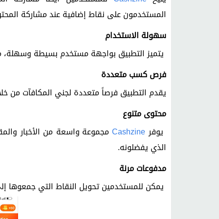
المستخدمون على نقاط إضافية عند مشاركة المحتو
سهولة الاستخدام
يتميز التطبيق بواجهة مستخدم بسيطة وسهلة، م
فرص كسب متعددة
يقدم التطبيق فرصاً متعددة لجني المكافآت من خلال
محتوى متنوع
يوفر
Cashzine
مجموعة واسعة من الأخبار والمقا
الذي يفضلونه.
مدفوعات مرنة
يمكن للمستخدمين تحويل النقاط التي جمعوها إلى 