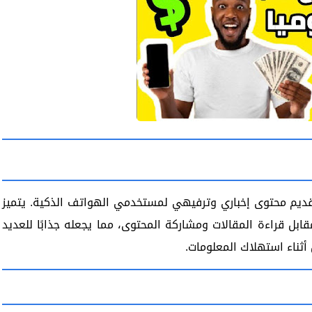
يم محتوى إخباري وترفيهي لمستخدمي الهواتف الذكية. يتميز
بل قراءة المقالات ومشاركة المحتوى، مما يجعله جذابًا للعديد
ثناء استهلاك المعلومات.