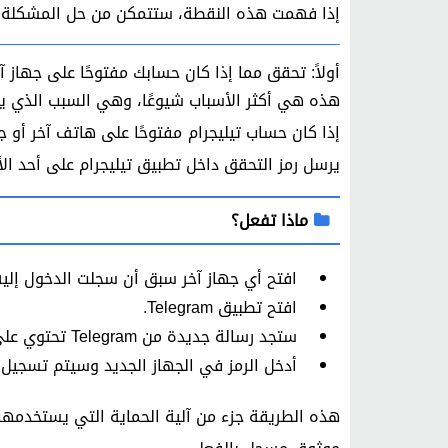
إذا فهمت هذه النقطة، ستتمكن من حل المشكلة 
أولاً: تحقق مما إذا كان حسابك مفتوحًا على جهاز آ
هذه هي أكثر الأسباب شيوعًا، وهي السبب الذي 
يرسل رمز التحقق داخل تطبيق تيليجرام على أحد ال
ماذا تفعل؟
افتح أي جهاز آخر سبق أن سجلت الدخول إليه
افتح تطبيق Telegram.
ستجد رسالة جديدة من Telegram تحتوي على رمز التحقق.
أدخل الرمز في الجهاز الجديد وسيتم تسجيل ا