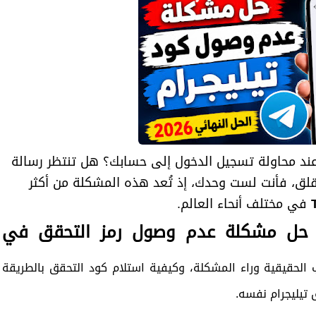
ند محاولة تسجيل الدخول إلى حسابك؟ هل تنتظر رسالة
 تقلق، فأنت لست وحدك، إذ تُعد هذه المشكلة من أكثر
في مختلف أنحاء العالم.
حل مشكلة عدم وصول رمز التحقق في
ى
 الحقيقية وراء المشكلة، وكيفية استلام كود التحقق بالطريقة