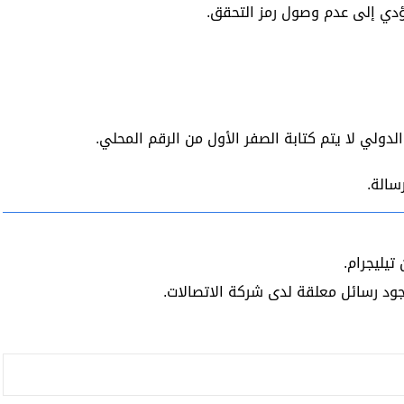
 تؤدي إلى عدم وصول رمز التحقق.
لدولي لا يتم كتابة الصفر الأول من الرقم المحلي.
سالة.
يليجرام.
جود رسائل معلقة لدى شركة الاتصالات.