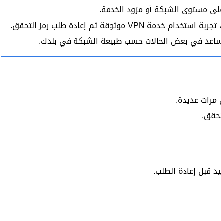
على مستوى الشبكة أو مزود الخدمة.
موثوقة ثم إعادة طلب رمز التحقق.
ساعد في بعض الحالات حسب طبيعة الشبكة في بلدك.
 مرات عديدة.
حقق.
د قبل إعادة الطلب.