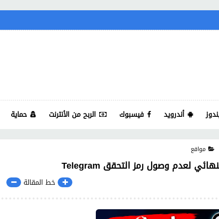
ندوز
أندرويد
فيسبوك
الربح من الأنترنت
حماية
مواقع
ي لعدم وصول رمز التحقق Telegram
خط المقالة