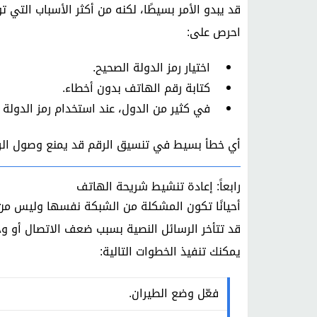
قد يبدو الأمر بسيطًا، لكنه من أكثر الأسباب التي
احرص على:
اختيار رمز الدولة الصحيح.
كتابة رقم الهاتف بدون أخطاء.
في كثير من الدول، عند استخدام رمز الدولة ا
أي خطأ بسيط في تنسيق الرقم قد يمنع وصول الر
رابعاً: إعادة تنشيط شريحة الهاتف
أحيانًا تكون المشكلة من الشبكة نفسها وليس من ت
قد تتأخر الرسائل النصية بسبب ضعف الاتصال أو و
يمكنك تنفيذ الخطوات التالية:
فعّل وضع الطيران.