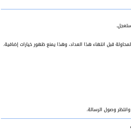
ستعجل.
حاولة قبل انتهاء هذا العداد، وهذا يمنع ظهور خيارات إضافية.