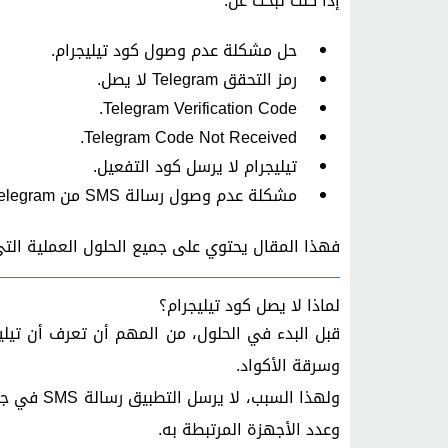
إذا كنت تبحث عن:
حل مشكلة عدم وصول كود تيليجرام.
رمز التحقق Telegram لا يصل.
Telegram Verification Code.
Telegram Code Not Received.
تيليجرام لا يرسل كود التفعيل.
مشكلة عدم وصول رسالة SMS من Telegram.
فهذا المقال يحتوي على جميع الحلول العملية التي
لماذا لا يصل كود تيليجرام؟
قبل البدء في الحلول، من المهم أن تعرف أن تيلي
وسرقة الأكواد.
ولهذا الس
وعدد الأجهزة المرتبطة به.