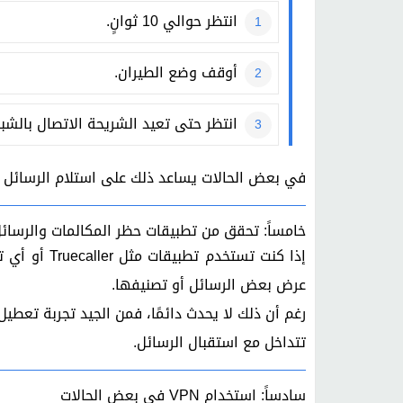
انتظر حوالي 10 ثوانٍ.
أوقف وضع الطيران.
انتظر حتى تعيد الشريحة الاتصال بالشب
في بعض الحالات يساعد ذلك على استلام الرسائل ال
خامساً: تحقق من تطبيقات حظر المكالمات والرسائ
إذا كنت تستخ
عرض بعض الرسائل أو تصنيفها.
رغم أن ذلك لا يحدث دائمًا، فمن الجيد تجربة تعطي
تتداخل مع استقبال الرسائل.
سادساً: استخدام VPN في بعض الحالات