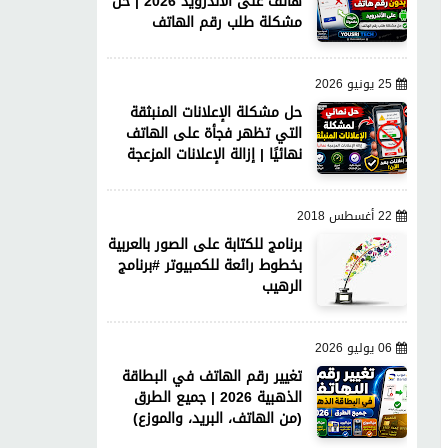
هاتف على الأندرويد 2026 | حل
مشكلة طلب رقم الهاتف
25 يونيو 2026
حل مشكلة الإعلانات المنبثقة
التي تظهر فجأة على الهاتف
نهائيًا | إزالة الإعلانات المزعجة
22 أغسطس 2018
برنامج للكتابة على الصور بالعربية
بخطوط رائعة للكمبيوتر #برنامج
الرهيب
06 يوليو 2026
تغيير رقم الهاتف في البطاقة
الذهبية 2026 | جميع الطرق
(من الهاتف، البريد، والموزع)