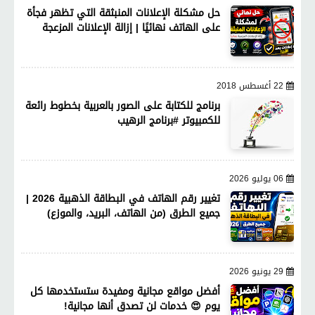
حل مشكلة الإعلانات المنبثقة التي تظهر فجأة
على الهاتف نهائيًا | إزالة الإعلانات المزعجة
22 أغسطس 2018
برنامج للكتابة على الصور بالعربية بخطوط رائعة
للكمبيوتر #برنامج الرهيب
06 يوليو 2026
تغيير رقم الهاتف في البطاقة الذهبية 2026 |
جميع الطرق (من الهاتف، البريد، والموزع)
29 يونيو 2026
أفضل مواقع مجانية ومفيدة ستستخدمها كل
يوم 😍 خدمات لن تصدق أنها مجانية!