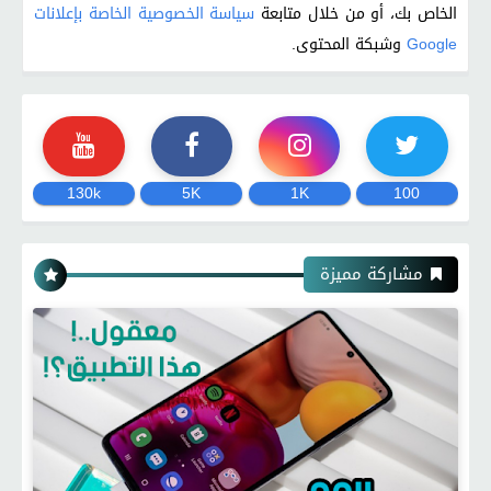
الخاص بك، أو من خلال متابعة
سياسة الخصوصية الخاصة بإعلانات
Google
وشبكة المحتوى.
130k
5K
1K
100
مشاركة مميزة