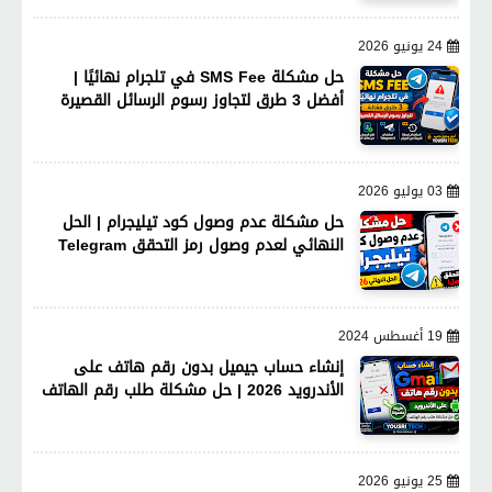
24 يونيو 2026
حل مشكلة SMS Fee في تلجرام نهائيًا |
أفضل 3 طرق لتجاوز رسوم الرسائل القصيرة
03 يوليو 2026
حل مشكلة عدم وصول كود تيليجرام | الحل
النهائي لعدم وصول رمز التحقق Telegram
19 أغسطس 2024
إنشاء حساب جيميل بدون رقم هاتف على
الأندرويد 2026 | حل مشكلة طلب رقم الهاتف
25 يونيو 2026