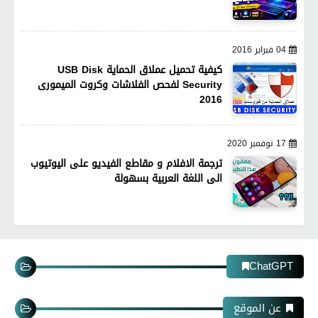
04 فبراير 2016
كيفية تحميل عملاق الحماية USB Disk
Security لفحص الفلاشات وكروت الميمورى
2016
17 نوفمبر 2020
ترجمة الافلام و مقاطع الفيديو على اليوتيوب
الى اللغة العربية بسهولة
ChatGPT
عن الموقع