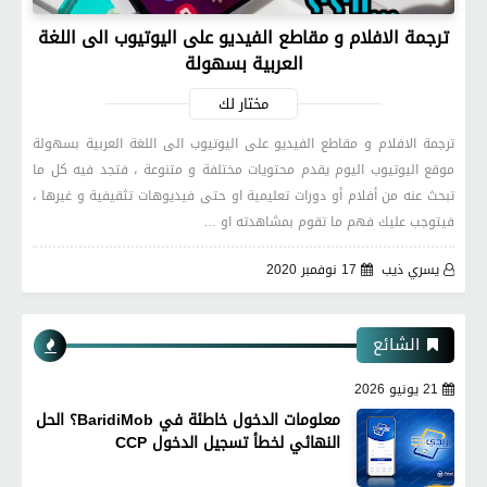
ترجمة الافلام و مقاطع الفيديو على اليوتيوب الى اللغة
العربية بسهولة
مختار لك
ترجمة الافلام و مقاطع الفيديو على اليوتيوب الى اللغة العربية بسهولة
موقع اليوتيوب اليوم يقدم محتويات مختلفة و متنوعة ، فتجد فيه كل ما
تبحث عنه من أفلام أو دورات تعليمية او حتى فيديوهات تثقيفية و غيرها ،
فيتوجب عليك فهم ما تقوم بمشاهدته او …
يسري ذيب
17 نوفمبر 2020
الشائع
21 يونيو 2026
معلومات الدخول خاطئة في BaridiMob؟ الحل
النهائي لخطأ تسجيل الدخول CCP