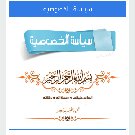
سياسة الخصوصيه