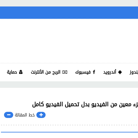
ندوز
أندرويد
فيسبوك
الربح من الأنترنت
حماية
ء معين من الفيديو بدل تحميل الفيديو كامل
خط المقالة