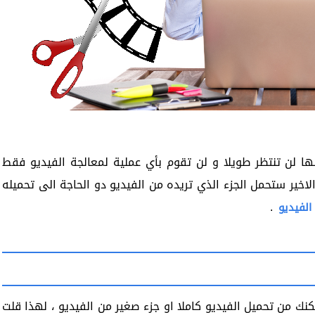
 لن تنتظر طويلا و لن تقوم بأي عملية لمعالجة الفيديو فقط
اخير ستحمل الجزء الذي تريده من الفيديو دو الحاجة الى تحميله
.
الفيديو
روعة حيث يمكنك من تحميل الفيديو كاملا او جزء صغير من الفيديو ، لهذا قلت