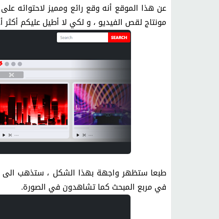
عن هذا الموقع أنه وقع رائع ومميز لاحتوائه على 
مونتاج لقص الفيديو ، و لكي لا أطيل عليكم أكثر أ
طبعا ستظهر واجهة بهذا الشكل ، ستذهب الى الف
في مربع المبحث كما تشاهدون في الصورة.