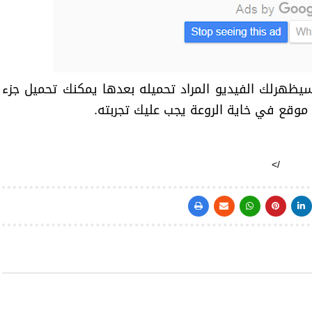
سيظهرلك الفيديو المراد تحميله بعدها يمكنك تحميل جزء
 موقع في خاية الروعة يجب عليك تجربته.
/>