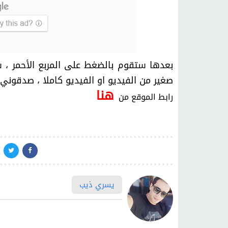
بعدها ستقوم بالضغط على المربع الأحمر ، 
صغير من الفيديو او الفيديو كاملا ، صدقوني
هنا
رابط الموقع من
يسري ذيب