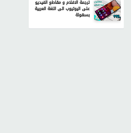
ترجمة الافلام و مقاطع الفيديو
على اليوتيوب الى اللغة العربية
بسهولة