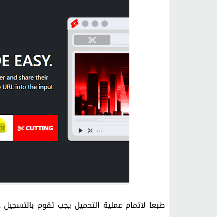
طبعا لاتمام عملية التحميل يجب تقوم بالتسجيل