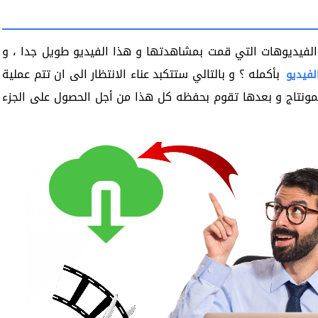
الفيديوهات التي قمت بمشاهدتها و هذا الفيديو طويل جدا ، و
بأكمله ؟ و بالتالي ستتكبد عناء الانتظار الى ان تتم عملية
لفيديو
لمونتاج و بعدها تقوم بحفظه كل هذا من أجل الحصول على الجزء