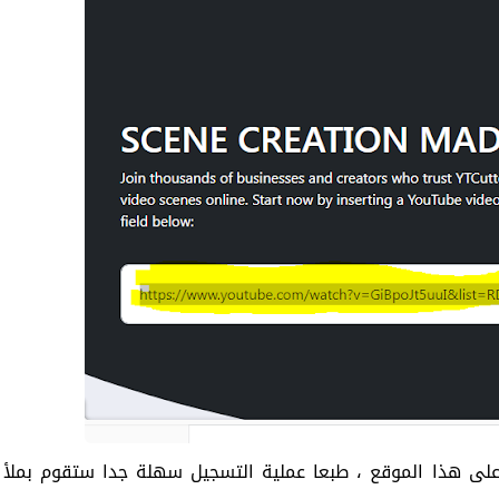
 على هذا الموقع ، طبعا عملية التسجيل سهلة جدا ستقوم بملأ