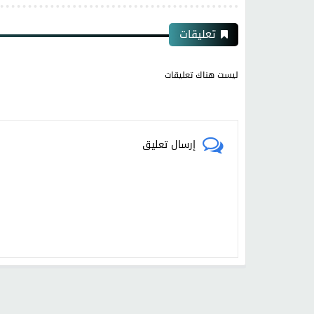
تعليقات
ليست هناك تعليقات
إرسال تعليق