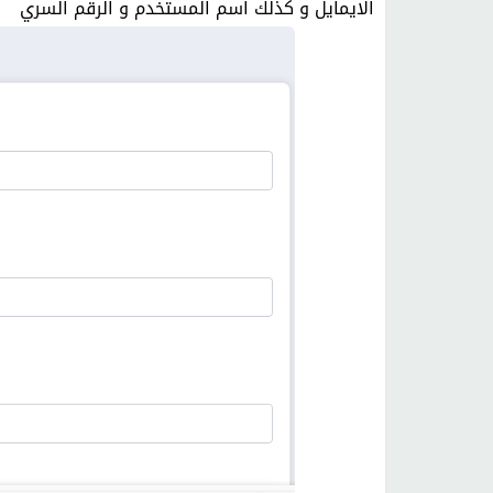
الايمايل و كذلك اسم المستخدم و الرقم السري