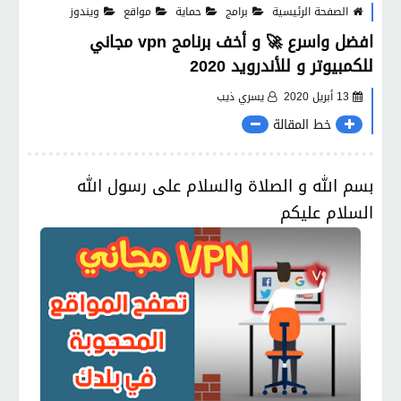
الصفحة الرئيسية
برامج
حماية
مواقع
ويندوز
افضل واسرع 🚀 و أخف برنامج vpn مجاني
للكمبيوتر و للأندرويد 2020
13 أبريل 2020
يسري ذيب
خط المقالة
بسم الله و الصلاة والسلام على رسول الله
السلام عليكم