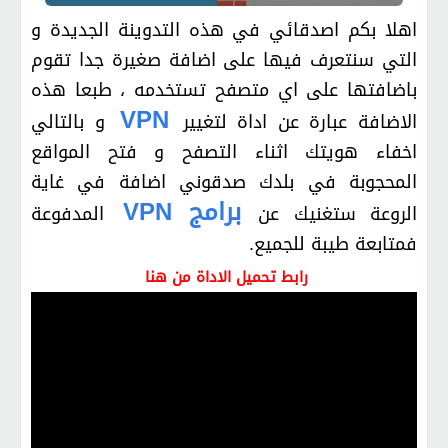
اهلا بكم اصدقائي في هذه التدوينة الجديدة و
التي سنتعرف فيها على اضافة صغيرة جدا تقوم
باضافتها على اي متصفح تستخدمه ، طبعا هذه
VPN
الاضافة عبارة عن اداة لتغيير
و بالتالي
اخفاء هويتك اثناء التصفح و فتح المواقع
المحجوبة في بلدك صدقوني اضافة في غاية
برامج VPN
الروعة ستغنيك عن
المدفوعة
فمتابعة طيبة للجميع.
رابط تحميل الاداة من هنا