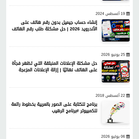
19 أغسطس 2024
إنشاء حساب جيميل بدون رقم هاتف على
الأندرويد 2026 | حل مشكلة طلب رقم الهاتف
25 يونيو 2026
حل مشكلة الإعلانات المنبثقة التي تظهر فجأة
على الهاتف نهائيًا | إزالة الإعلانات المزعجة
22 أغسطس 2018
برنامج للكتابة على الصور بالعربية بخطوط رائعة
للكمبيوتر #برنامج الرهيب
06 يوليو 2026