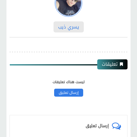
يسري ذيب
تعليقات
ليست هناك تعليقات
إرسال تعليق
إرسال تعليق