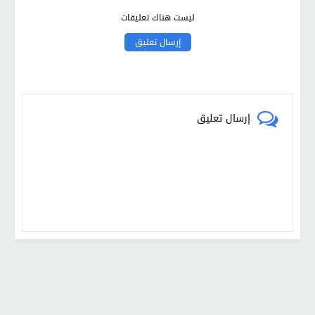
ليست هناك تعليقات
إرسال تعليق
إرسال تعليق