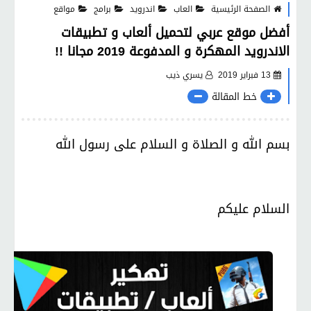
الصفحة الرئيسية
العاب
اندرويد
برامج
مواقع
أفضل موقع عربي لتحميل ألعاب و تطبيقات
الاندرويد المهكرة و المدفوعة 2019 مجانا !!
13 فبراير 2019
يسري ذيب
خط المقالة
بسم الله و الصلاة و السلام على رسول الله
السلام عليكم