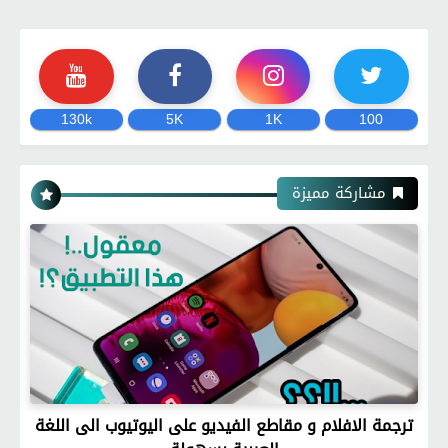
130k
5K
1K
100
مشاركة مميزة
ترجمة الافلام و مقاطع الفيديو على اليوتيوب الى اللغة