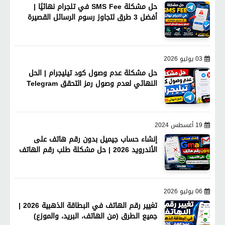
حل مشكلة SMS Fee في تلجرام نهائيًا |
أفضل 3 طرق لتجاوز رسوم الرسائل القصيرة
03 يوليو 2026
حل مشكلة عدم وصول كود تيليجرام | الحل
النهائي لعدم وصول رمز التحقق Telegram
19 أغسطس 2024
إنشاء حساب جيميل بدون رقم هاتف على
الأندرويد 2026 | حل مشكلة طلب رقم الهاتف
06 يوليو 2026
تغيير رقم الهاتف في البطاقة الذهبية 2026 |
جميع الطرق (من الهاتف، البريد، والموزع)