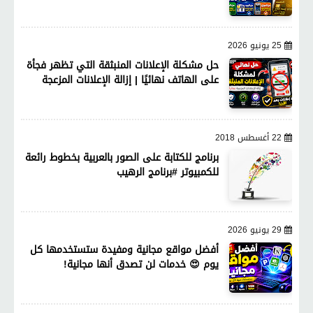
25 يونيو 2026
حل مشكلة الإعلانات المنبثقة التي تظهر فجأة
على الهاتف نهائيًا | إزالة الإعلانات المزعجة
22 أغسطس 2018
برنامج للكتابة على الصور بالعربية بخطوط رائعة
للكمبيوتر #برنامج الرهيب
29 يونيو 2026
أفضل مواقع مجانية ومفيدة ستستخدمها كل
يوم 😍 خدمات لن تصدق أنها مجانية!