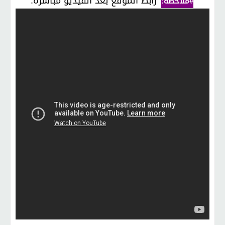
رابط الموقع بعد الفيديو مباشرة.
#ملاحظة: