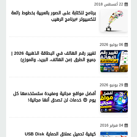
22 أغسطس 2018
برنامج للكتابة على الصور بالعربية بخطوط رائعة
للكمبيوتر #برنامج الرهيب
06 يوليو 2026
تغيير رقم الهاتف في البطاقة الذهبية 2026 |
جميع الطرق (من الهاتف، البريد، والموزع)
29 يونيو 2026
أفضل مواقع مجانية ومفيدة ستستخدمها كل
يوم 😍 خدمات لن تصدق أنها مجانية!
04 فبراير 2016
كيفية تحميل عملاق الحماية USB Disk