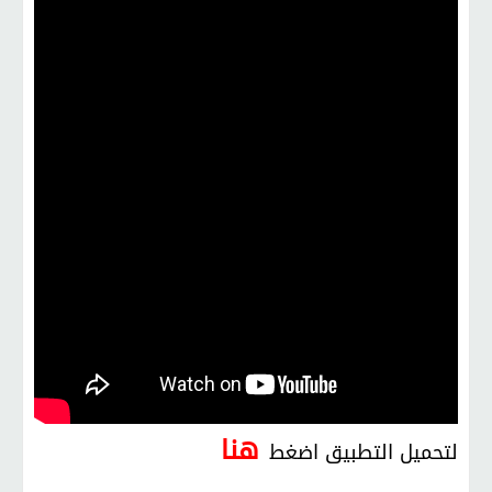
هنا
لتحميل التطبيق اضغط