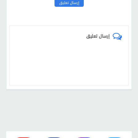
إرسال تعليق
إرسال تعليق