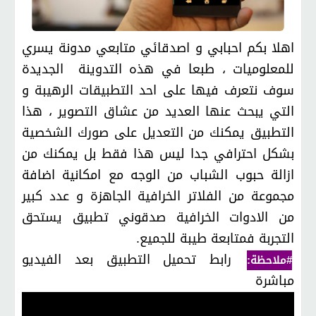
اهلا بكم احبابي و اصدقائي متابعي مدونة يسري
للمعلوميات ، طبعا في هذه التدوينة الجديدة
سوف نتعرف فيها على احد التطبيقات الرهيبة و
التي يبحث عنها العديد من عشاق التصوير ، هذا
التطبيق يمكنك من التعديل على صورك الشخصية
بشكل احترافي جدا ليس هذا فقط بل يمكنك من
ازالة حبوب الشباب من الوجه مع امكانية اضافة
مجموعة من الفلاتر الخرافية الجاهزة و عدد كبير
من الادوات الخرافية صدقوني تطبيق يستحق
التجربة فمتابعة طيبة للجميع.
رابط تحميل التطبيق بعد الفيديو
#ملاحظة:
مباشرة