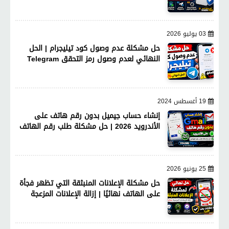
03 يوليو 2026
حل مشكلة عدم وصول كود تيليجرام | الحل
النهائي لعدم وصول رمز التحقق Telegram
19 أغسطس 2024
إنشاء حساب جيميل بدون رقم هاتف على
الأندرويد 2026 | حل مشكلة طلب رقم الهاتف
25 يونيو 2026
حل مشكلة الإعلانات المنبثقة التي تظهر فجأة
على الهاتف نهائيًا | إزالة الإعلانات المزعجة