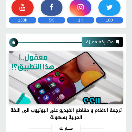
130k
5K
1K
100
مشاركة مميزة
ترجمة الافلام و مقاطع الفيديو على اليوتيوب الى اللغة
العربية بسهولة
مختار لك