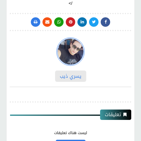
/>
يسري ذيب
تعليقات
ليست هناك تعليقات