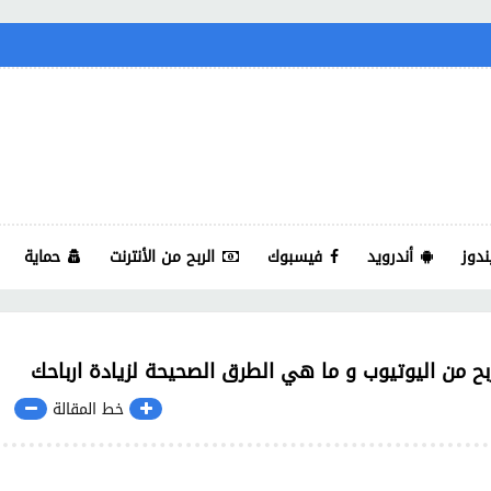
ندوز
أندرويد
فيسبوك
الربح من الأنترنت
حماية
خط المقالة