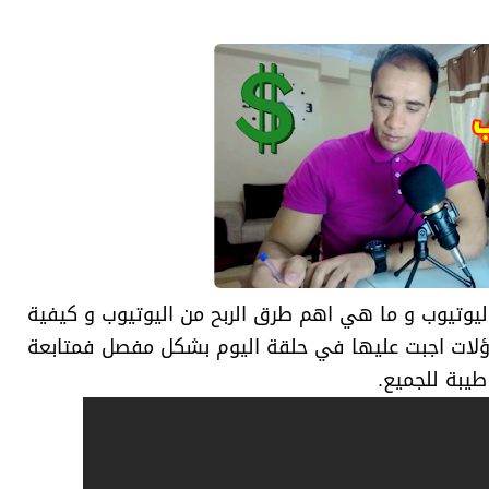
ليوتيوب و ما هي اهم طرق الربح من اليوتيوب و كيفية
اؤلات اجبت عليها في حلقة اليوم بشكل مفصل فمتابعة
طيبة للجميع.