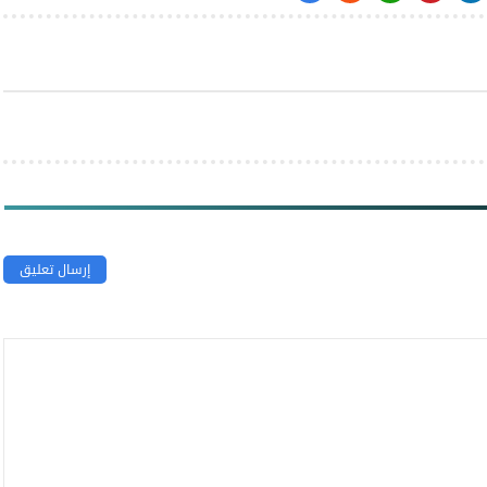
إرسال تعليق