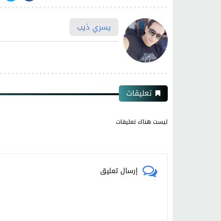
يسري ذيب
تعليقات
ليست هناك تعليقات
إرسال تعليق