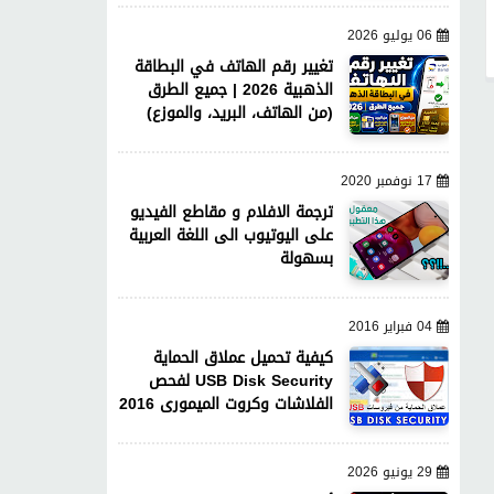
06 يوليو 2026
تغيير رقم الهاتف في البطاقة
الذهبية 2026 | جميع الطرق
(من الهاتف، البريد، والموزع)
17 نوفمبر 2020
ترجمة الافلام و مقاطع الفيديو
على اليوتيوب الى اللغة العربية
بسهولة
04 فبراير 2016
كيفية تحميل عملاق الحماية
USB Disk Security لفحص
الفلاشات وكروت الميمورى 2016
29 يونيو 2026