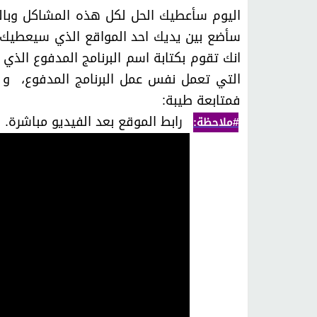
اليوم سأعطيك الحل لكل هذه المشاكل وبال
سأضع بين يديك احد المواقع الذي سيعطيك ب
انك تقوم بكتابة اسم البرنامج المدفوع الذي
التي تعمل نفس عمل البرنامج المدفوع، و ل
فمتابعة طيبة:
رابط الموقع بعد الفيديو مباشرة.
#ملاحظة: