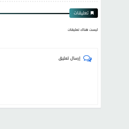
تعليقات
ليست هناك تعليقات
إرسال تعليق