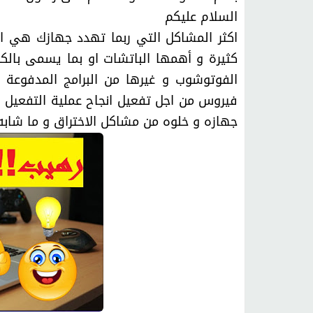
السلام عليكم
اكثر المشاكل التي ربما تهدد جهازك هي 
كثيرة و أهمها الباتشات او بما يسمى بالك
الفوتوشوب و غيرها من البرامج المدفوعة ا
فيروس من اجل تفعيل انجاح عملية التفعيل 
جهازه و خلوه من مشاكل الاختراق و ما شابه