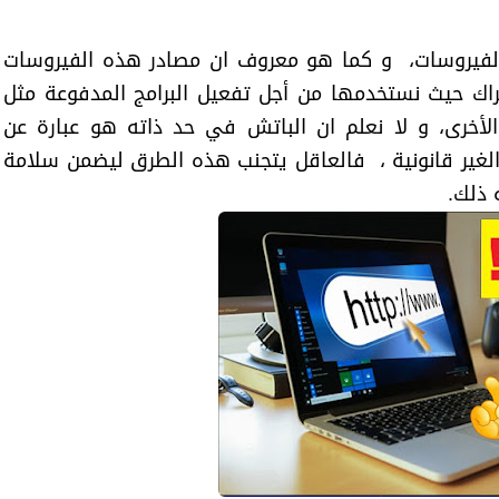
الفيروسات، و كما هو معروف ان مصادر هذه الفيروسات
راك حيث نستخدمها من أجل تفعيل البرامج المدفوعة مثل
لأخرى، و لا نعلم ان الباتش في حد ذاته هو عبارة عن
الغير قانونية ، فالعاقل يتجنب هذه الطرق ليضمن سلامة
 ذلك.