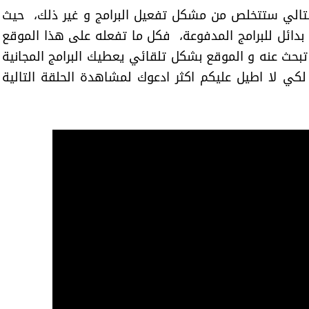
تالي ستتخلص من مشكل تفعيل البرامج و غير ذلك، حيث
دائل للبرامج المدفوعة، فكل ما تفعله على هذا الموقع
 تبحث عنه و الموقع بشكل تلقائي يعطيك البرامج المجانية
كي لا اطيل عليكم اكثر ادعوك لمشاهدة الحلقة التالية