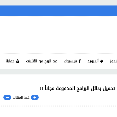
ندوز
أندرويد
فيسبوك
الربح من الأنترنت
حماية
حميل بدائل البرامج المدفوعة مجاناً !!
خط المقالة