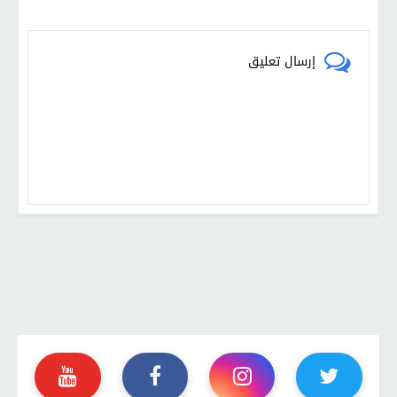
إرسال تعليق