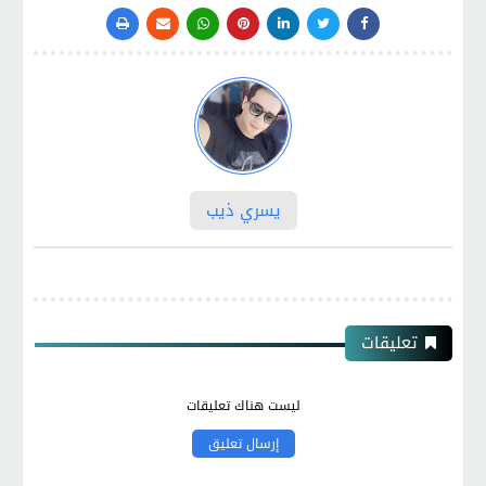
يسري ذيب
تعليقات
ليست هناك تعليقات
إرسال تعليق