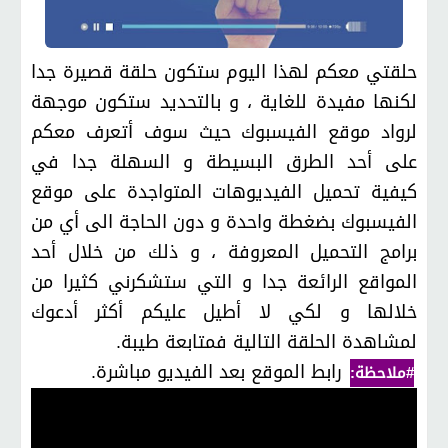
حلقتي معكم لهذا اليوم ستكون حلقة قصيرة جدا
لكنها مفيدة للغاية ، و بالتحديد ستكون موجهة
لرواد موقع الفيسبوك حيث سوف أتعرف معكم
على أحد الطرق البسيطة و السهلة جدا في
كيفية تحميل الفيديوهات المتواجدة على موقع
الفيسبوك بضغطة واحدة و دون الحاجة الى أي من
برامج التحميل المعروفة ، و ذلك من خلال أحد
المواقع الرائعة جدا و التي ستشكرني كثيرا من
خلالها و لكي لا أطيل عليكم أكثر أدعوك
لمشاهدة الحلقة التالية فمتابعة طيبة.
رابط الموقع بعد الفيديو مباشرة.
#ملاحظة: