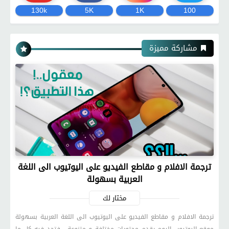
130k
5K
1K
100
مشاركة مميزة
ترجمة الافلام و مقاطع الفيديو على اليوتيوب الى اللغة
العربية بسهولة
مختار لك
ترجمة الافلام و مقاطع الفيديو على اليوتيوب الى اللغة العربية بسهولة