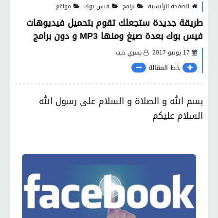
الصفحة الرئيسية
برامج
فيس بوك
مواقع
طريقة جديدة ستجعلك تقوم بتحميل فيديوهات
فيس بوك بعدة صيغ ومنها MP3 و دون برامج
17 يونيو 2017
يسري ذيب
خط المقالة
بسم الله و الصلاة و السلام على رسول الله
السلام عليكم