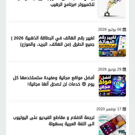
للكمبيوتر #برنامج الرهيب
06 يوليو 2026
تغيير رقم الهاتف في البطاقة الذهبية 2026 |
جميع الطرق (من الهاتف، البريد، والموزع)
29 يونيو 2026
أفضل مواقع مجانية ومفيدة ستستخدمها كل
يوم 😍 خدمات لن تصدق أنها مجانية!
17 نوفمبر 2020
ترجمة الافلام و مقاطع الفيديو على اليوتيوب
الى اللغة العربية بسهولة