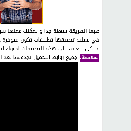
في عملية تطبيقها تطبيقات تكون متوفرة عل
و لكي تتعرف على هذه التطبيقات ادعوك لمش
جميع روابط التحميل تجدونها بعد ال
#ملاحظة: