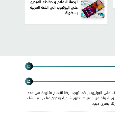
ترجمة الافلام و مقاطع الفيديو
على اليوتيوب الى اللغة العربية
بسهولة
نا على اليوتيوب , كما توجد ايضا اقسام متنوعة فى عدد
 الارباح من الانترنت بطرق شرعية وبدون عناء , تم انشاء