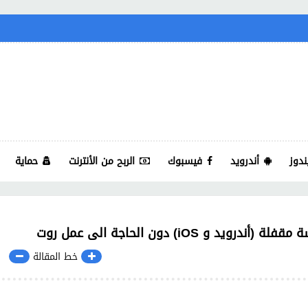
ندوز
أندرويد
فيسبوك
الربح من الأنترنت
حماية
iO) دون الحاجة الى عمل روت
خط المقالة