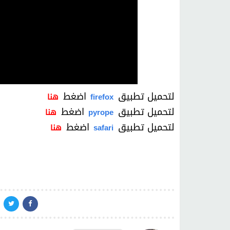
لتحميل تطبيق
اضغط
firefox
هنا
لتحميل تطبيق
اضغط
pyrope
هنا
لتحميل تطبيق
اضغط
safari
هنا