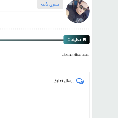
يسري ذيب
تعليقات
ليست هناك تعليقات
إرسال تعليق