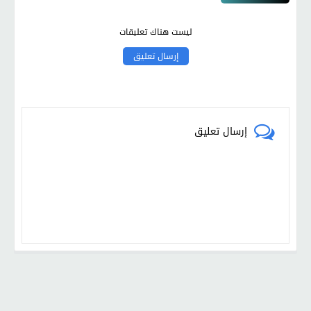
ليست هناك تعليقات
إرسال تعليق
إرسال تعليق