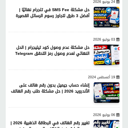
24 يونيو 2026
حل مشكلة SMS Fee في تلجرام نهائيًا |
أفضل 3 طرق لتجاوز رسوم الرسائل القصيرة
03 يوليو 2026
حل مشكلة عدم وصول كود تيليجرام | الحل
النهائي لعدم وصول رمز التحقق Telegram
19 أغسطس 2024
إنشاء حساب جيميل بدون رقم هاتف على
الأندرويد 2026 | حل مشكلة طلب رقم الهاتف
06 يوليو 2026
تغيير رقم الهاتف في البطاقة الذهبية 2026 |