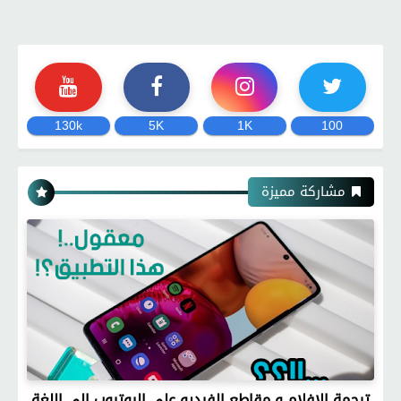
130k
5K
1K
100
مشاركة مميزة
ترجمة الافلام و مقاطع الفيديو على اليوتيوب الى اللغة