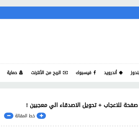
ندوز
أندرويد
فيسبوك
الربح من الأنترنت
حماية
فحة للاعجاب + تحويل الاصدقاء الي معجبين !
خط المقالة