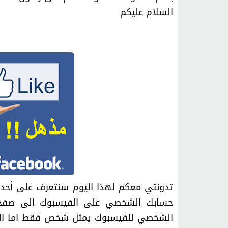
السلام عليكم
تدونتي معكم لهذا اليوم سنتعرف على أحد 
حسابك الشخصي على الفيسبوك الى صفحة ل
الشخصي للفيسبوك يمثل شخص فقط اما الصفح