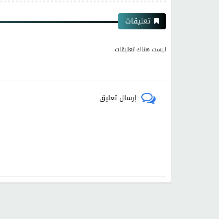
تعليقات
ليست هناك تعليقات
إرسال تعليق