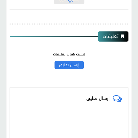
تعليقات
ليست هناك تعليقات
إرسال تعليق
إرسال تعليق