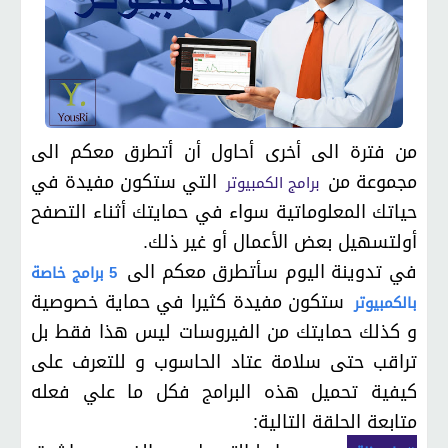
من فترة الى أخرى أحاول أن أتطرق معكم الى
مجموعة من
التي ستكون مفيدة في
برامج الكمبيوتر
حياتك المعلوماتية سواء في حمايتك أثناء التصفح
أولتسهيل بعض الأعمال أو غير ذلك.
في تدوينة اليوم سأتطرق معكم الى
5 برامج خاصة
ستكون مفيدة كثيرا في حماية خصوصية
بالكمبيوتر
و كذلك حمايتك من الفيروسات ليس هذا فقط بل
تراقب حتى سلامة عتاد الحاسوب و للتعرف على
كيفية تحميل هذه البرامج فكل ما علي فعله
متابعة الحلقة التالية: