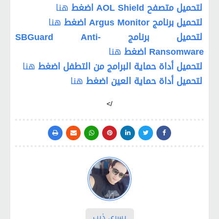
لتحميل متصفح
AOL Shield
اضغط
هنا
لتحميل برنامج
Argus Monitor
اضغط
هنا
لتحميل برنامج
SBGuard Anti-
Ransomware
اضغط
هنا
لتحميل أداة حماية البرامج من التطفل
اضغط
هنا
لتحميل أداة حماية العين
اضغط
هنا
/>
يسري ذيب