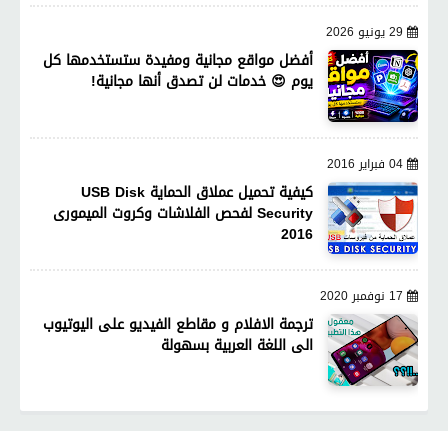
29 يونيو 2026
أفضل مواقع مجانية ومفيدة ستستخدمها كل
يوم 😍 خدمات لن تصدق أنها مجانية!
04 فبراير 2016
كيفية تحميل عملاق الحماية USB Disk
Security لفحص الفلاشات وكروت الميمورى
2016
17 نوفمبر 2020
ترجمة الافلام و مقاطع الفيديو على اليوتيوب
الى اللغة العربية بسهولة