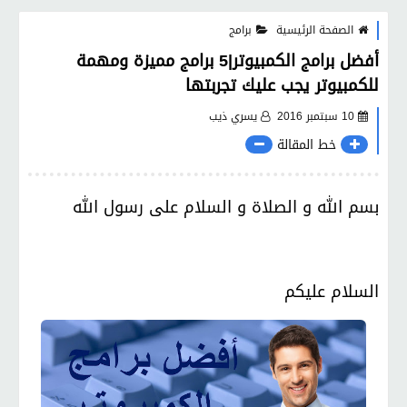
الصفحة الرئيسية
برامج
أفضل برامج الكمبيوتر|5 برامج مميزة ومهمة
للكمبيوتر يجب عليك تجربتها
10 سبتمبر 2016
يسري ذيب
خط المقالة
بسم الله و الصلاة و السلام على رسول الله
السلام عليكم