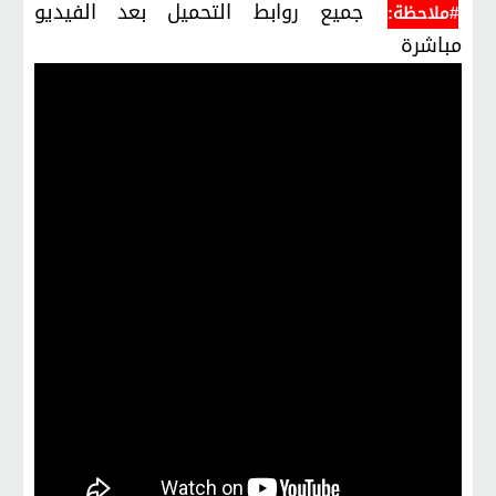
جميع روابط التحميل بعد الفيديو
#ملاحظة:
مباشرة