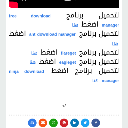
لتحميل برنامج
free download
اضغط
manager
هنا
لتحميل برنامج
اضغط
ant download manager
هنا
لتحميل برنامج
اضغط
flareget
هنا
لتحميل برنامج
اضغط
eagleget
هنا
لتحميل برنامج اضغط
ninja download
manager
هنا
/>