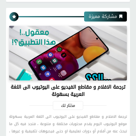
مشاركة مميزة
ترجمة الافلام و مقاطع الفيديو على اليوتيوب الى اللغة
العربية بسهولة
مختار لك
ترجمة الافلام و مقاطع الفيديو على اليوتيوب الى اللغة العربية بسهولة
موقع اليوتيوب اليوم يقدم محتويات مختلفة و متنوعة ، فتجد فيه كل ما
تبحث عنه من أفلام أو دورات تعليمية او حتى فيديوهات تثقيفية و غيرها ،