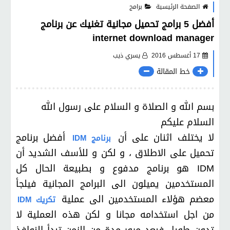
الصفحة الرئيسية
برامج
أفضل 5 برامج تحميل مجانية تغنيك عن برنامج
internet download manager
17 أغسطس 2016
يسري ذيب
خط المقالة
بسم الله و الصلاة و السلام على رسول الله
السلام عليكم
لا يختلف اثنان على أن
أفضل برنامج
برنامج IDM
تحميل على الاطلاق ، و لكن و للأسف الشديد أن
IDM هو برنامج مدفوع و بطبيعة الحال كل
المستخدمين يميلون الى البرامج المجانية فيلجأ
معضم هؤلاء المستخدمين الى عملية
تكريك IDM
من اجل استخدامه مجانا و لكن هذه العملية لا