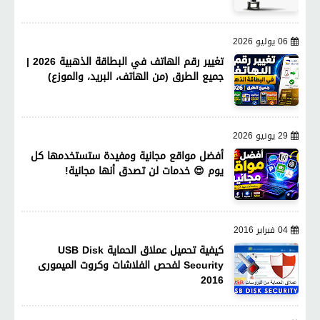
06 يوليو 2026
تغيير رقم الهاتف في البطاقة الذهبية 2026 |
جميع الطرق (من الهاتف، البريد، والموزع)
29 يونيو 2026
أفضل مواقع مجانية ومفيدة ستستخدمها كل
يوم 😍 خدمات لن تصدق أنها مجانية!
04 فبراير 2016
كيفية تحميل عملاق الحماية USB Disk
Security لفحص الفلاشات وكروت الميمورى
2016