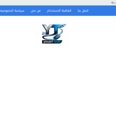
-->
اتصل بنا
اتفاقية الاستخدام
من نحن
سياسة الخصوصيه