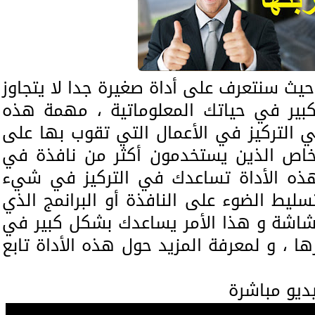
يث سنتعرف على أداة صغيرة جدا لا يتجاوز
دور كبير في حياتك المعلوماتية ، مهمة هذه
 التركيز في الأعمال التي تقوب بها على
خاص الذين يستخدمون أكثر من نافذة في
هذه الأداة تساعدك في التركيز في شيء
ليط الضوء على النافذة أو البرانمج الذي
شاشة و هذا الأمر يساعدك بشكل كبير في
ها ، و لمعرفة المزيد حول هذه الأداة تابع
يديو مباشرة