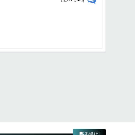
ChatGPT