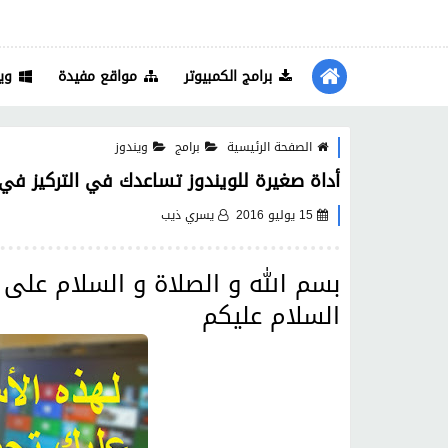
برامج الكمبيوتر
مواقع مفيدة
وي
الصفحة الرئيسية
برامج
ويندوز
أداة صغيرة للويندوز تساعدك في التركيز في 
15 يوليو 2016
يسري ذيب
بسم الله و الصلاة و السلام على
السلام عليكم