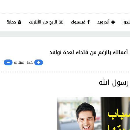
ندوز
أندرويد
فيسبوك
الربح من الأنترنت
حماية
أعمالك بالرغم من فتحك لعدة نوافد
خط المقالة
 رسول الله