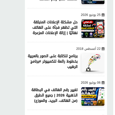
25 يونيو 2026
حل مشكلة الإعلانات المنبثقة
التي تظهر فجأة على الهاتف
نهائيًا | إزالة الإعلانات المزعجة
22 أغسطس 2018
برنامج للكتابة على الصور بالعربية
بخطوط رائعة للكمبيوتر #برنامج
الرهيب
06 يوليو 2026
تغيير رقم الهاتف في البطاقة
الذهبية 2026 | جميع الطرق
(من الهاتف، البريد، والموزع)