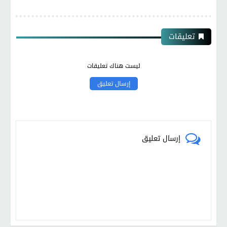
تعليقات
ليست هناك تعليقات
إرسال تعليق
إرسال تعليق