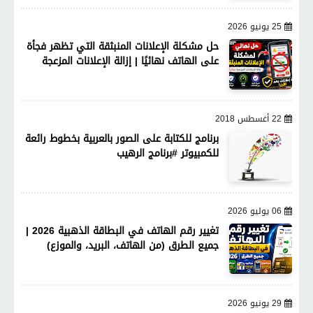
25 يونيو 2026
حل مشكلة الإعلانات المنبثقة التي تظهر فجأة
على الهاتف نهائيًا | إزالة الإعلانات المزعجة
22 أغسطس 2018
برنامج للكتابة على الصور بالعربية بخطوط رائعة
للكمبيوتر #برنامج الرهيب
06 يوليو 2026
تغيير رقم الهاتف في البطاقة الذهبية 2026 |
جميع الطرق (من الهاتف، البريد، والموزع)
29 يونيو 2026