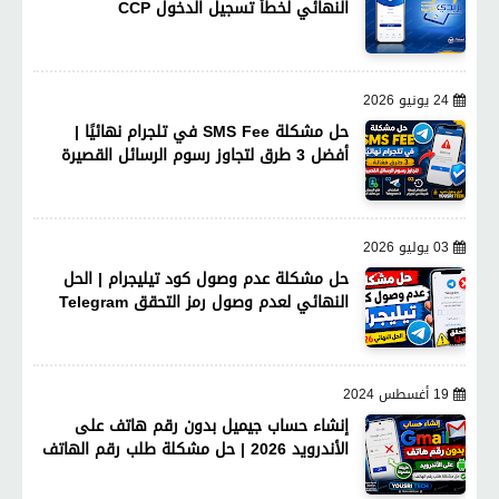
النهائي لخطأ تسجيل الدخول CCP
24 يونيو 2026
حل مشكلة SMS Fee في تلجرام نهائيًا |
أفضل 3 طرق لتجاوز رسوم الرسائل القصيرة
03 يوليو 2026
حل مشكلة عدم وصول كود تيليجرام | الحل
النهائي لعدم وصول رمز التحقق Telegram
19 أغسطس 2024
إنشاء حساب جيميل بدون رقم هاتف على
الأندرويد 2026 | حل مشكلة طلب رقم الهاتف