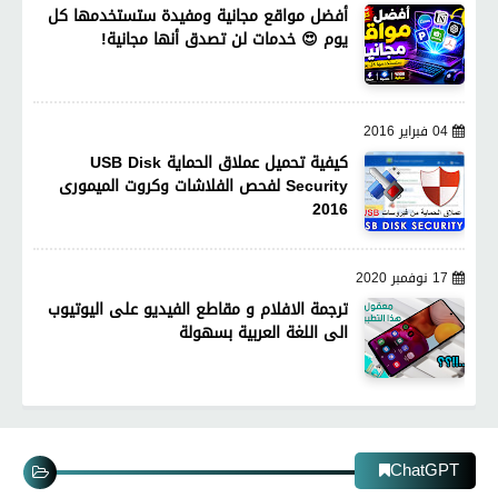
أفضل مواقع مجانية ومفيدة ستستخدمها كل
يوم 😍 خدمات لن تصدق أنها مجانية!
04 فبراير 2016
كيفية تحميل عملاق الحماية USB Disk
Security لفحص الفلاشات وكروت الميمورى
2016
17 نوفمبر 2020
ترجمة الافلام و مقاطع الفيديو على اليوتيوب
الى اللغة العربية بسهولة
ChatGPT