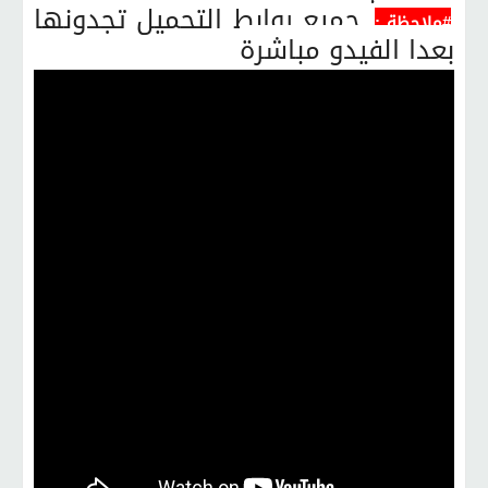
جميع روابط التحميل تجدونها
#ملاحظة :
بعدا الفيدو مباشرة