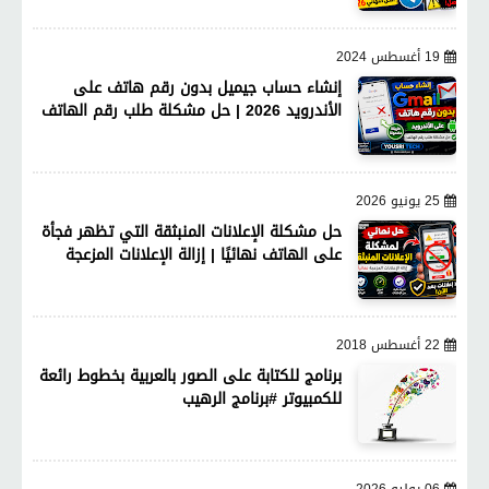
19 أغسطس 2024
إنشاء حساب جيميل بدون رقم هاتف على
الأندرويد 2026 | حل مشكلة طلب رقم الهاتف
25 يونيو 2026
حل مشكلة الإعلانات المنبثقة التي تظهر فجأة
على الهاتف نهائيًا | إزالة الإعلانات المزعجة
22 أغسطس 2018
برنامج للكتابة على الصور بالعربية بخطوط رائعة
للكمبيوتر #برنامج الرهيب
06 يوليو 2026