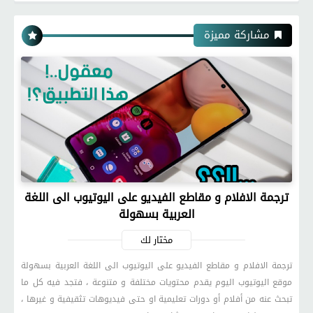
مشاركة مميزة
ترجمة الافلام و مقاطع الفيديو على اليوتيوب الى اللغة
العربية بسهولة
مختار لك
ترجمة الافلام و مقاطع الفيديو على اليوتيوب الى اللغة العربية بسهولة
موقع اليوتيوب اليوم يقدم محتويات مختلفة و متنوعة ، فتجد فيه كل ما
تبحث عنه من أفلام أو دورات تعليمية او حتى فيديوهات تثقيفية و غيرها ،