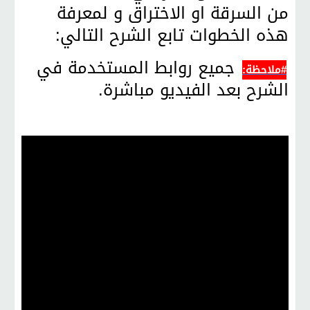
من السرقة او الاختراق و لمعرفة
هذه الخطوات تابع الشرح التالي:
جميع روابط المستخدمة في
#ملاحظة:
الشرح بعد الفيديو مباشرة.