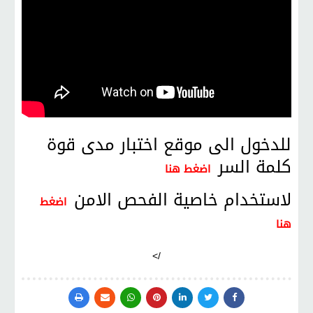
للدخول الى موقع اختبار مدى قوة
كلمة السر
اضغط هنا
لاستخدام خاصية الفحص الامن
اضغط
هنا
/>