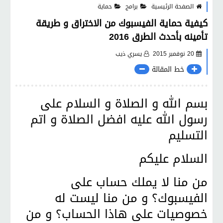
الصفحة الرئيسية
برامج
حماية
كيفية حماية الفيسبوك من الاختراق و طريقة
تأمينه بأحدث الطرق 2016
20 نوفمبر 2015
يسري ذيب
خط المقالة
بسم الله و الصلاة و السلام على
رسول الله عليه افضل الصلاة و اتم
التسليم
السلام عليكم
من منا لا يملك حساب على
الفيسبوك؟ و من منا ليست له
خصوصيات على هاذا الحساب؟ و من