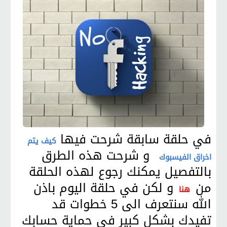
في حلقة سابقة شرحت فيها
كيف يتم
و شرحت هذه الطرق
اخراق الفيسبوك
بالتفصيل يمكنك رجوع لهذه الحلقة
من
و لكن في حلقة اليوم باذن
هنا
الله سنتعرف الى 5 خطوات قد
تفيدك بشكل كبير في حماية حسابك