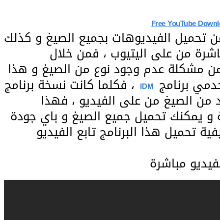
Free YouTube Downl
ن تحميل الفيديوهات بجميع الصيغ و كذلك
اشرة من على اليتيوب ، فمن خلال
 مشكلة عدم وجود نوع من الصيغ و هذا
دمي برنامج
، فكلما كانت نسخة برنامج
IDM
ديد من الصيغ من على الفيديو ، فهذا
 و يمكنك تحميل جميع الصيغ و باي جودة
ة تحميل هذا البرنامج تابع الفيديو
لفيديو مباشرة