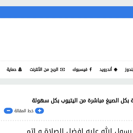
ندوز
أندرويد
فيسبوك
الربح من الأنترنت
حماية
ة بكل الصيغ مباشرة من اليتيوب بكل سهولة
خط المقالة
رسول الله عليه افضل الصلاة و اتم