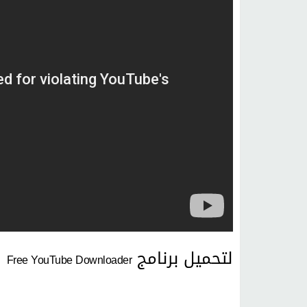
لتحميل برنامج
Free YouTube Downloader