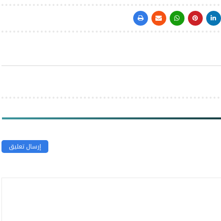
إرسال تعليق