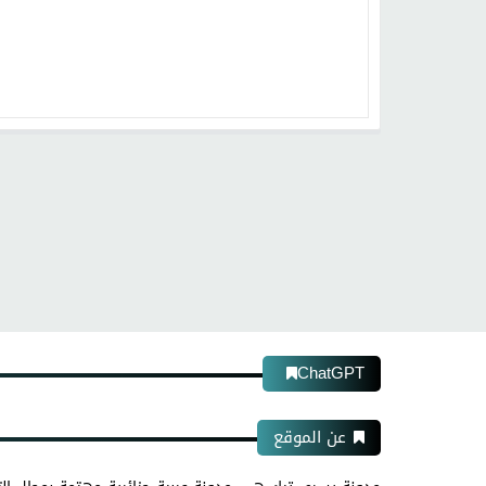
ChatGPT
عن الموقع