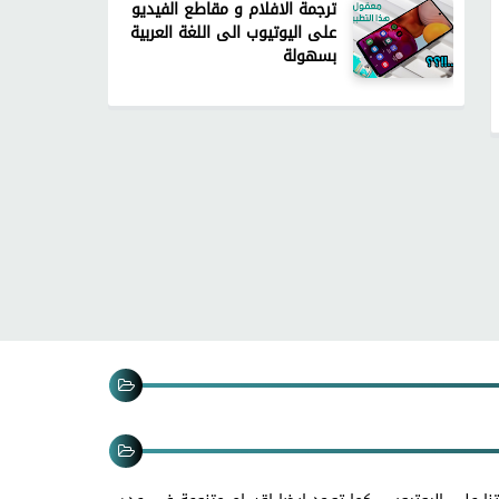
ترجمة الافلام و مقاطع الفيديو
على اليوتيوب الى اللغة العربية
بسهولة