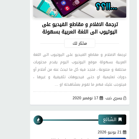
ترجمة الافلام و مقاطع الفيديو على
اليوتيوب الى اللغة العربية بسهولة
مختار لك
ترجمة الافلام و مقاطع الفيديو على اليوتيوب الى اللغة
العربية بسهولة موقع اليوتيوب اليوم يقدم محتويات
مختلفة و متنوعة ، فتجد فيه كل ما تبحث عنه من أفلام أو
دورات تعليمية او حتى فيديوهات تثقيفية و غيرها ،
فيتوجب عليك فهم ما تقوم بمشاهدته او …
يسري ذيب
17 نوفمبر 2020
الشائع
21 يونيو 2026