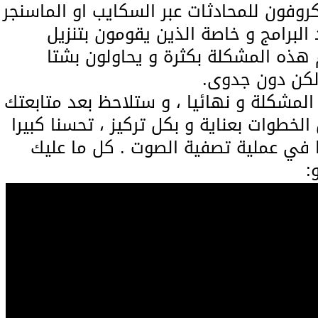
وفون للمحادثات عبر السكايب او الماسنجر
 البرامج و خاصة الذين يقومون بتنزيل
هذه المشكلة بكثرة و يحاولون بشتا
كن دون جدوى.
المشكلة و نهائيا ، و ستلاحظ بعد متابعتك
لخطوات بعناية و بكل تركيز ، تحسنا كبيرا
 في عملية تصفية الصوت . كل ما عليك
: