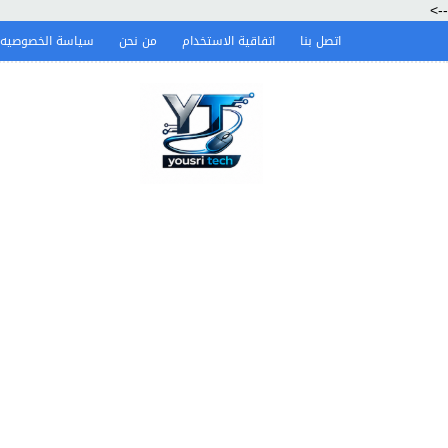
-->
اتصل بنا
اتفاقية الاستخدام
من نحن
سياسة الخصوصيه