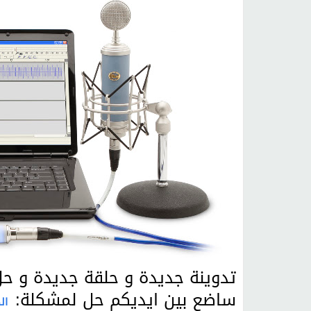
تدوينة جديدة و حلقة جديدة و حل
ساضع بين ايديكم حل لمشكلة:
ال