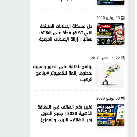
25 يونيو 2026
حل مشكلة الإعلانات المنبثقة
التي تظهر فجأة على الهاتف
نهائيًا | إزالة الإعلانات المزعجة
22 أغسطس 2018
برنامج للكتابة على الصور بالعربية
بخطوط رائعة للكمبيوتر #برنامج
الرهيب
06 يوليو 2026
تغيير رقم الهاتف في البطاقة
الذهبية 2026 | جميع الطرق
(من الهاتف، البريد، والموزع)