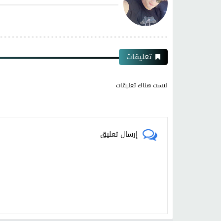
تعليقات
ليست هناك تعليقات
إرسال تعليق