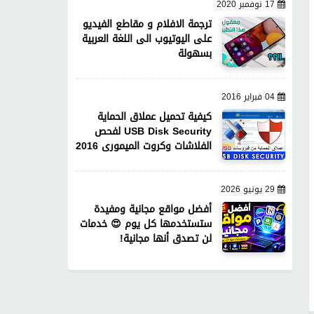
17 نوفمبر 2020
ترجمة الافلام و مقاطع الفيديو
على اليوتيوب الى اللغة العربية
بسهولة
04 فبراير 2016
كيفية تحميل عملاق الحماية
USB Disk Security لفحص
الفلاشات وكروت الميمورى 2016
29 يونيو 2026
أفضل مواقع مجانية ومفيدة
ستستخدمها كل يوم 😍 خدمات
لن تصدق أنها مجانية!