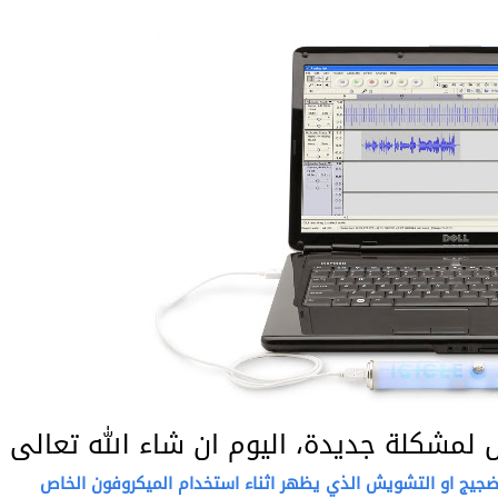
 لمشكلة جديدة، اليوم ان شاء الله تعالى
ضجيج او التشويش الذي يظهر اثناء استخدام الميكروفون الخاص