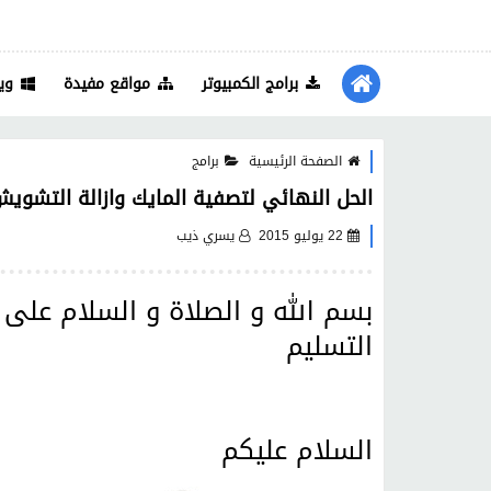
برامج الكمبيوتر
مواقع مفيدة
وي
الصفحة الرئيسية
برامج
الحل النهائي لتصفية المايك وازالة التشويش على ال
22 يوليو 2015
يسري ذيب
بسم الله و الصلاة و السلام على 
التسليم
السلام عليكم