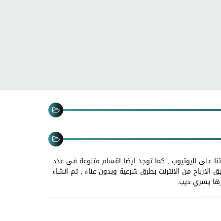
نا على اليوتيوب , كما توجد ايضا اقسام متنوعة فى عدد
 الارباح من الانترنت بطرق شرعية وبدون عناء , تم انشاء