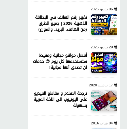
06 يوليو 2026
تغيير رقم الهاتف في البطاقة
الذهبية 2026 | جميع الطرق
(من الهاتف، البريد، والموزع)
29 يونيو 2026
أفضل مواقع مجانية ومفيدة
ستستخدمها كل يوم 😍 خدمات
لن تصدق أنها مجانية!
17 نوفمبر 2020
ترجمة الافلام و مقاطع الفيديو
على اليوتيوب الى اللغة العربية
بسهولة
04 فبراير 2016