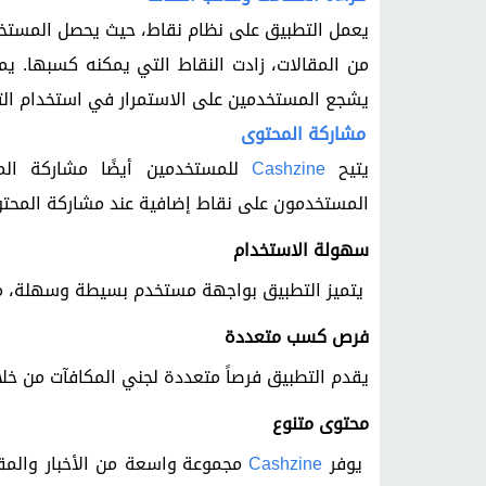
يعمل التطبيق على نظام نقاط، حيث يحصل المستخدم
من المقالات، زادت النقاط التي يمكنه كسبها. ي
يشجع المستخدمين على الاستمرار في استخدام الت
مشاركة المحتوى
يتيح
Cashzine
للمستخدمين أيضًا مشاركة ال
المستخدمون على نقاط إضافية عند مشاركة المحتو
سهولة الاستخدام
يتميز التطبيق بواجهة مستخدم بسيطة وسهلة، م
فرص كسب متعددة
يقدم التطبيق فرصاً متعددة لجني المكافآت من خلال
محتوى متنوع
يوفر
Cashzine
مجموعة واسعة من الأخبار والمقا