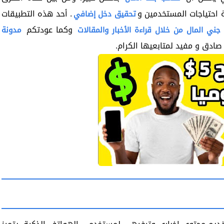
ة احتياجات المستخدمين و
. أحد هذه التطبيقات
تحقيق دخل إضافي
وكما عودتكم
جني المال من خلال قراءة الأخبار والمقالات
مدونة
ادق و مفيد لمتابعيها الكرام.