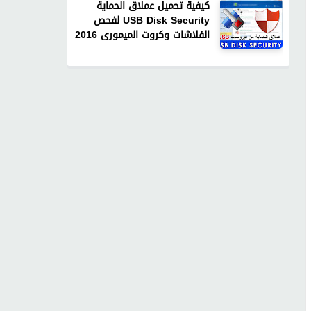
كيفية تحميل عملاق الحماية
USB Disk Security لفحص
الفلاشات وكروت الميمورى 2016