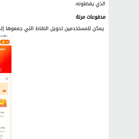
الذي يفضلونه.
مدفوعات مرنة
يمكن للمستخدمين تحويل النقاط التي جمعوها إلى 