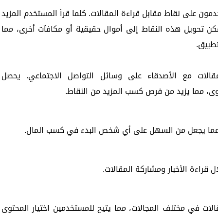
ون على نقاط مقابل قراءة المقالات. كلما قرأ المستخدم المزيد
مكن تحويل هذه النقاط إلى أموال حقيقية أو مكافآت أخرى، مما
طبيق.
مقالات مع الأصدقاء على وسائل التواصل الاجتماعي. يحصل
ى، مما يزيد من فرص كسب المزيد من النقاط.
ما يجعل من السهل على أي شخص البدء في كسب المال.
 قراءة الأخبار ومشاركة المقالات.
لات في مختلف المجالات، مما يتيح للمستخدمين اختيار المحتوى