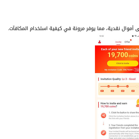
أموال نقدية، مما يوفر مرونة في كيفية استخدام المكافآت.