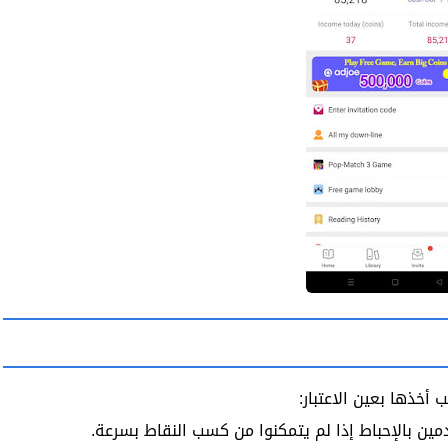
أخذها بعين الاعتبار: