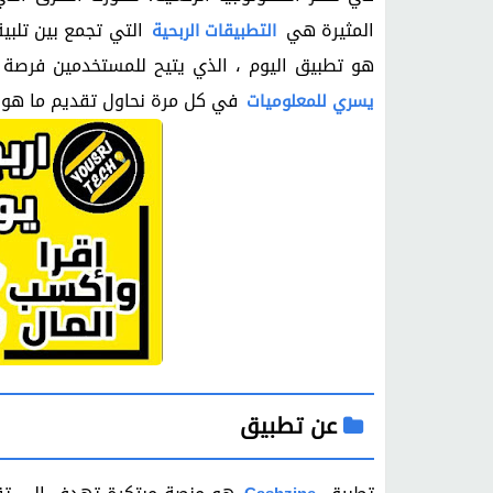
المثيرة هي
التي تجمع بين تلبي
التطبيقات الربحية
هو تطبيق اليوم ، الذي يتيح للمستخدمين فرصة
في كل مرة نحاول تقديم ما هو ص
يسري للمعلوميات
عن تطبيق