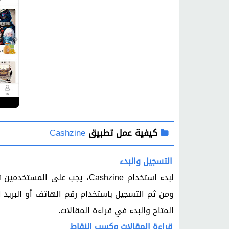
كيفية عمل تطبيق
Cashzine
التسجيل والبدء
ومن ثم التسجيل باستخدام رقم الهاتف أو البريد
المتاح والبدء في قراءة المقالات.
قراءة المقالات وكسب النقاط