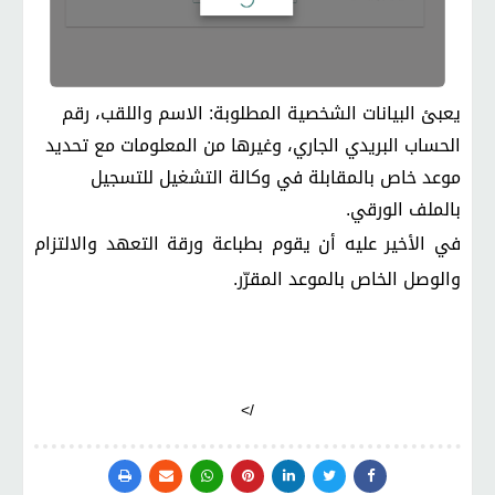
يعبئ البيانات الشخصية المطلوبة: الاسم واللقب، رقم
الحساب البريدي الجاري، وغيرها من المعلومات مع تحديد
موعد خاص بالمقابلة في وكالة التشغيل للتسجيل
بالملف الورقي
.
في الأخير عليه أن يقوم بطباعة ورقة التعهد والالتزام
والوصل الخاص بالموعد المقرّر
.
/>