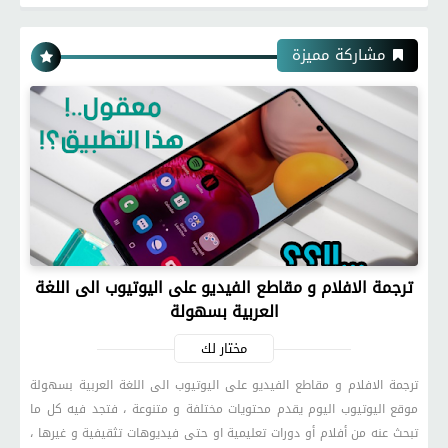
مشاركة مميزة
ترجمة الافلام و مقاطع الفيديو على اليوتيوب الى اللغة
العربية بسهولة
مختار لك
ترجمة الافلام و مقاطع الفيديو على اليوتيوب الى اللغة العربية بسهولة
موقع اليوتيوب اليوم يقدم محتويات مختلفة و متنوعة ، فتجد فيه كل ما
تبحث عنه من أفلام أو دورات تعليمية او حتى فيديوهات تثقيفية و غيرها ،