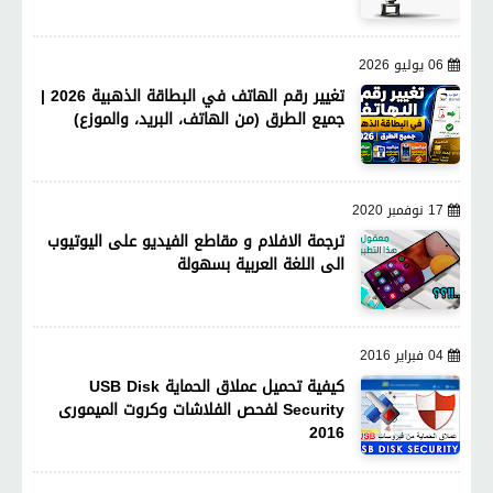
06 يوليو 2026
تغيير رقم الهاتف في البطاقة الذهبية 2026 |
جميع الطرق (من الهاتف، البريد، والموزع)
17 نوفمبر 2020
ترجمة الافلام و مقاطع الفيديو على اليوتيوب
الى اللغة العربية بسهولة
04 فبراير 2016
كيفية تحميل عملاق الحماية USB Disk
Security لفحص الفلاشات وكروت الميمورى
2016