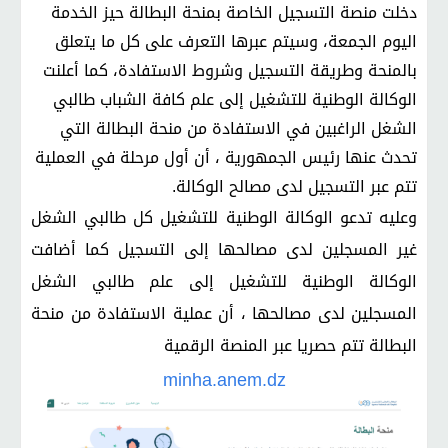
دخلت منصة التسجيل الخاصة بمنحة البطالة حيز الخدمة
اليوم الجمعة، وسيتم عبرها التعرف على كل ما يتعلق
بالمنحة وطريقة التسجيل وشروط الاستفادة
،
كما أعلنت
الوكالة الوطنية للتشغيل إلى علم كافة الشباب طالبي
الشغل الراغبين في الاستفادة من منحة البطالة التي
تحدث عنها رئيس الجمهورية ، أن أول مرحلة في العملية
تتم عبر التسجيل لدى مصالح الوكالة.
وعليه تدعو الوكالة الوطنية للتشغيل كل طالبي الشغل
غير المسجلين لدى مصالحها إلى التسجيل
كما أضافت
الوكالة الوطنية للتشغيل إلى علم طالبي الشغل
المسجلين لدى مصالحها ، أن عملية الاستفادة من منحة
البطالة تتم حصريا عبر المنصة الرقمية
minha.anem.dz