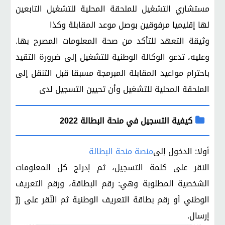
مستشاري التشغيل للملحقة المحلية للتشغيل التابعين
لها إقليميا مرفوقين بوصل موعد المقابلة وكذا
وثيقة التعهد للتأكد من صحة المعلومات المصرح بها.
وعليه، تدعو الوكالة الوطنية للتشغيل إلى ضرورة التقيد
باحترام مواعيد المقابلة المبرمجة مسبقا قبل التنقل إلى
الملحقة المحلية للتشغيل وأن تحيين التسجيل لدى
كيفية التسجيل في منحة البطالة 2022
أولا: الدخول إلى
منصة منحة البطالة
النقر على كلمة التسجيل، ثم إدراج كل المعلومات
الشخصية المطلوبة وهي: رقم البطاقة، ورقم التعريف
الوطني أو رقم بطاقة التعريف الوطنية ثم النّقر على زرّ
إرسال
.