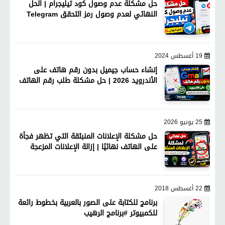
حل مشكلة عدم وصول كود تيليجرام | الحل
النهائي لعدم وصول رمز التحقق Telegram
19 أغسطس 2024
إنشاء حساب جيميل بدون رقم هاتف على
الأندرويد 2026 | حل مشكلة طلب رقم الهاتف
25 يونيو 2026
حل مشكلة الإعلانات المنبثقة التي تظهر فجأة
على الهاتف نهائيًا | إزالة الإعلانات المزعجة
22 أغسطس 2018
برنامج للكتابة على الصور بالعربية بخطوط رائعة
للكمبيوتر #برنامج الرهيب