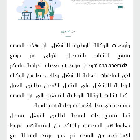
وأوضحت الوكالة الوطنية للتشغيل، ان هذه المنصة
تسمح للشباب بالتسجيل الأولي عبر موقع
minha.anem.dz
وحجز موعد أو تعديله لدراسة ملفكم
لدى الملحقات المحلية للتشغيل وذلك حرصا من الوكالة
الوطنية للتشغيل على التكفل الأفضل بطالبي العمل
كما أشارت الوكالة الوطنية للتشغيل إلى أن المنصة
مفتوحة على مدار 24 ساعة وطيلة أيام السنة
.
كما تسمح ذات المنصة لطالبي الشغل تسجيل
معلوماتهم الشخصية والتأكد من استيفائهم شروط
الاستفادة من المنحة ثم حجز موعد المقابلة مع