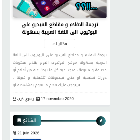
ترجمة الافلام و مقاطع الفيديو على
اليوتيوب الى اللغة العربية بسهولة
مختار لك
ترجمة الافلام و مقاطع الفيديو على اليوتيوب الى اللغة
العربية بسهولة موقع اليوتيوب اليوم يقدم محتويات
مختلفة و متنوعة ، فتجد فيه كل ما تبحث عنه من أفلام أو
دورات تعليمية او حتى فيديوهات تثقيفية و غيرها ،
فيتوجب عليك فهم ما تقوم بمشاهدته او …
17 novembre 2020
يسري ذيب
الشائع
21 juin 2026