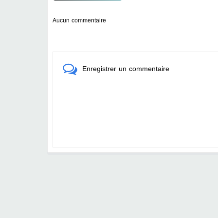
Aucun commentaire
Enregistrer un commentaire