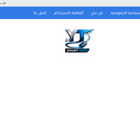
-->
سياسة الخصوصيه
من نحن
اتفاقية الاستخدام
اتصل بنا