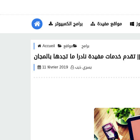
ز
مواقع مفيدة
برامج الكمبيوتر
برامج
مواقع
Accueil
يسري ذيب
11 février 2019