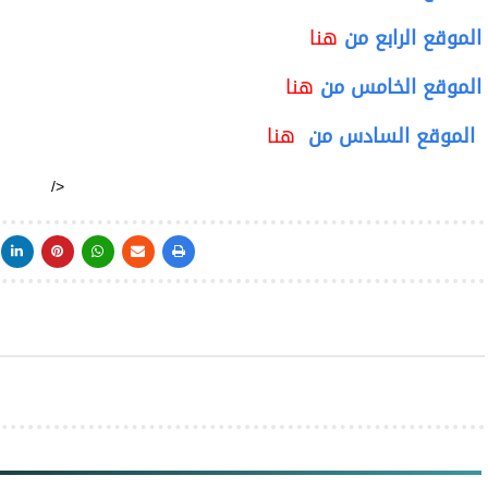
الموقع الرابع
من
هنا
الموقع الخامس
من
هنا
الموقع السادس
من
هنا
/>