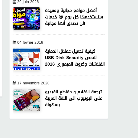
29 juin 2026
أفضل مواقع مجانية ومفيدة
ستستخدمها كل يوم 😍 خدمات
لن تصدق أنها مجانية!
04 février 2016
كيفية تحميل عملاق الحماية
USB Disk Security لفحص
الفلاشات وكروت الميمورى 2016
17 novembre 2020
ترجمة الافلام و مقاطع الفيديو
على اليوتيوب الى اللغة العربية
بسهولة