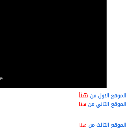
هنا
الموقع الاول
من
الموقع الثاني
من
هنا
الموقع الثالث
من
هنا