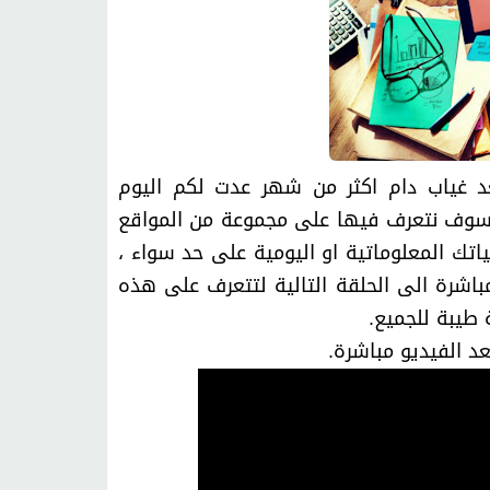
د غياب دام اكثر من شهر عدت لكم اليوم
 سوف نتعرف فيها على مجموعة من المواقع
تك المعلوماتية او اليومية على حد سواء ،
باشرة الى الحلقة التالية لتتعرف على هذه
طيبة للجميع.
د الفيديو مباشرة.