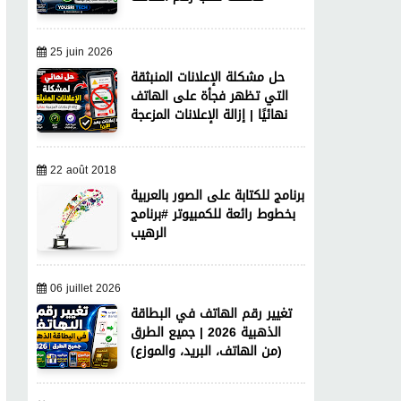
25 juin 2026
حل مشكلة الإعلانات المنبثقة
التي تظهر فجأة على الهاتف
نهائيًا | إزالة الإعلانات المزعجة
22 août 2018
برنامج للكتابة على الصور بالعربية
بخطوط رائعة للكمبيوتر #برنامج
الرهيب
06 juillet 2026
تغيير رقم الهاتف في البطاقة
الذهبية 2026 | جميع الطرق
(من الهاتف، البريد، والموزع)