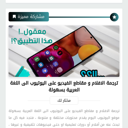
مشاركة مميزة
ترجمة الافلام و مقاطع الفيديو على اليوتيوب الى اللغة
العربية بسهولة
مختار لك
ترجمة الافلام و مقاطع الفيديو على اليوتيوب الى اللغة العربية بسهولة
موقع اليوتيوب اليوم يقدم محتويات مختلفة و متنوعة ، فتجد فيه كل ما
تبحث عنه من أفلام أو دورات تعليمية او حتى فيديوهات تثقيفية و غيرها ،