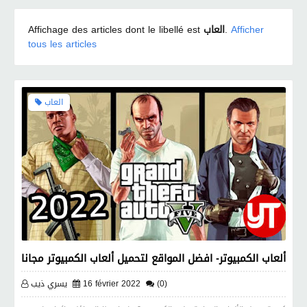
Afficher
.
العاب
Affichage des articles dont le libellé est
tous les articles
العاب
ألعاب الكمبيوتر- افضل المواقع لتحميل ألعاب الكمبيوتر مجانا
(0)
16 février 2022
يسري ذيب