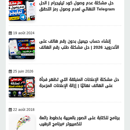
حل مشكلة عدم وصول كود تيليجرام | الحل
النهائي لعدم وصول رمز التحقق Telegram
19 août 2024
إنشاء حساب جيميل بدون رقم هاتف على
الأندرويد 2026 | حل مشكلة طلب رقم الهاتف
25 juin 2026
حل مشكلة الإعلانات المنبثقة التي تظهر فجأة
على الهاتف نهائيًا | إزالة الإعلانات المزعجة
22 août 2018
برنامج للكتابة على الصور بالعربية بخطوط رائعة
للكمبيوتر #برنامج الرهيب