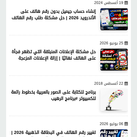
19 أغسطس 2024
إنشاء حساب جيميل بدون رقم هاتف على
الأندرويد 2026 | حل مشكلة طلب رقم الهاتف
25 يونيو 2026
حل مشكلة الإعلانات المنبثقة التي تظهر فجأة
على الهاتف نهائيًا | إزالة الإعلانات المزعجة
22 أغسطس 2018
برنامج للكتابة على الصور بالعربية بخطوط رائعة
للكمبيوتر #برنامج الرهيب
06 يوليو 2026
تغيير رقم الهاتف في البطاقة الذهبية 2026 |