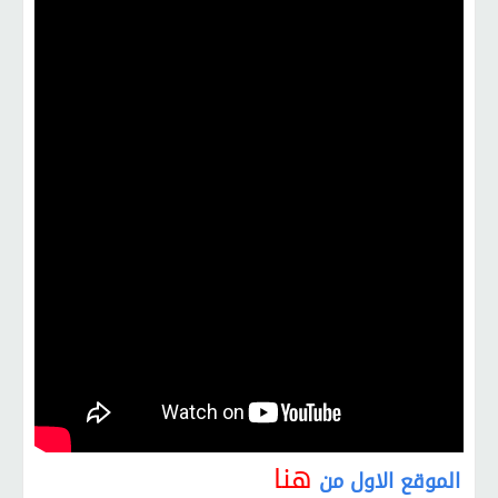
هنا
الموقع الاول
من