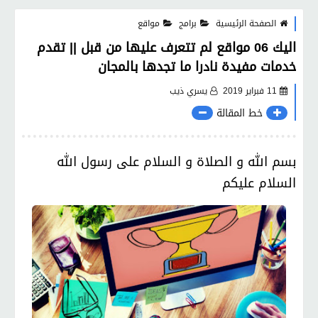
الصفحة الرئيسية
برامج
مواقع
اليك 06 مواقع لم تتعرف عليها من قبل || تقدم
خدمات مفيدة نادرا ما تجدها بالمجان
11 فبراير 2019
يسري ذيب
خط المقالة
بسم الله و الصلاة و السلام على رسول الله
السلام عليكم