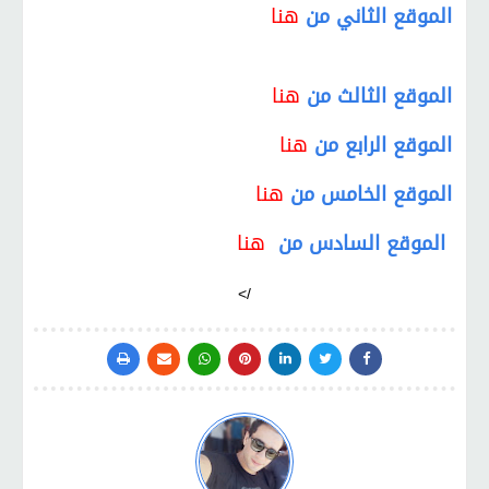
الموقع الثاني
من
هنا
الموقع الثالث
من
هنا
الموقع الرابع
من
هنا
الموقع الخامس
من
هنا
الموقع السادس
من
هنا
/>