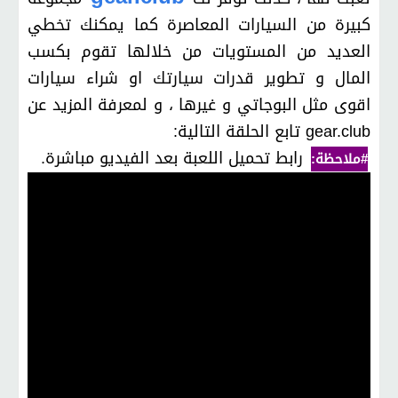
كبيرة من السيارات المعاصرة كما يمكنك تخطي
العديد من المستويات من خلالها تقوم بكسب
المال و تطوير قدرات سيارتك او شراء سيارات
اقوى مثل البوجاتي و غيرها ، و لمعرفة المزيد عن
gear.club تابع الحلقة التالية:
رابط تحميل اللعبة بعد الفيديو مباشرة.
#ملاحظة: