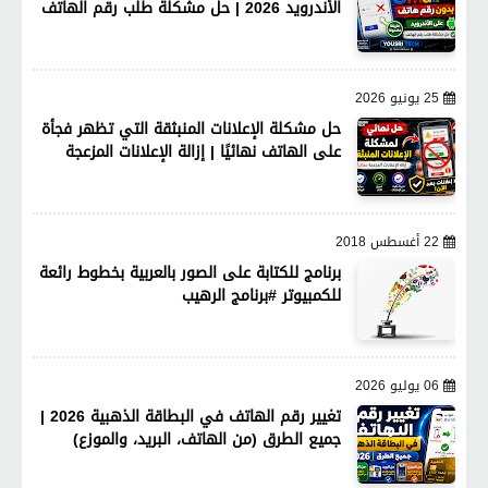
الأندرويد 2026 | حل مشكلة طلب رقم الهاتف
25 يونيو 2026
حل مشكلة الإعلانات المنبثقة التي تظهر فجأة
على الهاتف نهائيًا | إزالة الإعلانات المزعجة
22 أغسطس 2018
برنامج للكتابة على الصور بالعربية بخطوط رائعة
للكمبيوتر #برنامج الرهيب
06 يوليو 2026
تغيير رقم الهاتف في البطاقة الذهبية 2026 |
جميع الطرق (من الهاتف، البريد، والموزع)