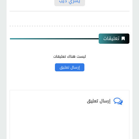
يسري ذيب
تعليقات
ليست هناك تعليقات
إرسال تعليق
إرسال تعليق