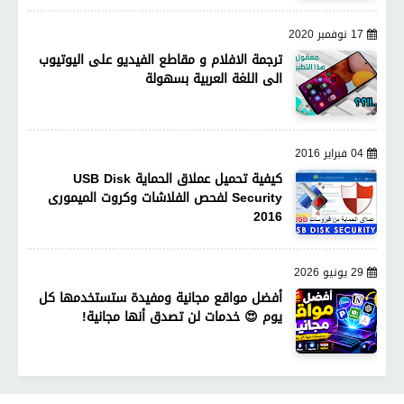
17 نوفمبر 2020
ترجمة الافلام و مقاطع الفيديو على اليوتيوب
الى اللغة العربية بسهولة
04 فبراير 2016
كيفية تحميل عملاق الحماية USB Disk
Security لفحص الفلاشات وكروت الميمورى
2016
29 يونيو 2026
أفضل مواقع مجانية ومفيدة ستستخدمها كل
يوم 😍 خدمات لن تصدق أنها مجانية!