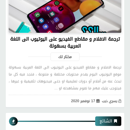
ترجمة الافلام و مقاطع الفيديو على اليوتيوب الى اللغة
العربية بسهولة
مختار لك
ترجمة الافلام و مقاطع الفيديو على اليوتيوب الى اللغة العربية بسهولة
موقع اليوتيوب اليوم يقدم محتويات مختلفة و متنوعة ، فتجد فيه كل ما
تبحث عنه من أفلام أو دورات تعليمية او حتى فيديوهات تثقيفية و غيرها ،
فيتوجب عليك فهم ما تقوم بمشاهدته او …
يسري ذيب
17 نوفمبر 2020
الشائع