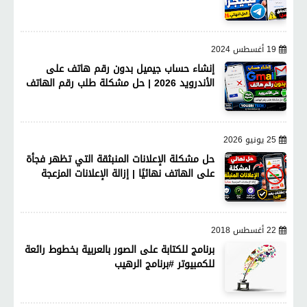
19 أغسطس 2024
إنشاء حساب جيميل بدون رقم هاتف على
الأندرويد 2026 | حل مشكلة طلب رقم الهاتف
25 يونيو 2026
حل مشكلة الإعلانات المنبثقة التي تظهر فجأة
على الهاتف نهائيًا | إزالة الإعلانات المزعجة
22 أغسطس 2018
برنامج للكتابة على الصور بالعربية بخطوط رائعة
للكمبيوتر #برنامج الرهيب