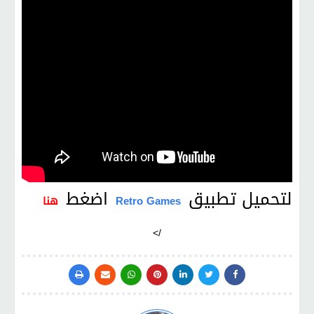
لتحميل تطبيق
اضغط
Retro Games
هنا
/>