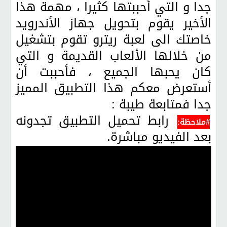
جدا و التي أحببتها كثيرا ، مهمة هذا
الأخير يقوم بتحويل جهاز الأندرويد
خاصتك الى لعبة ريترو تقوم بتشغيل
من خلالها الألعاب القديمة و التي
كان يحبها الجميع ، فأحببت أن
أستعرض معكم هذا التطبيق المميز
جدا فمتابعة طيبة :
رابط تحميل التطبيق تجدونه
#ملاحظة:
بعد الفيديو مباشرة.