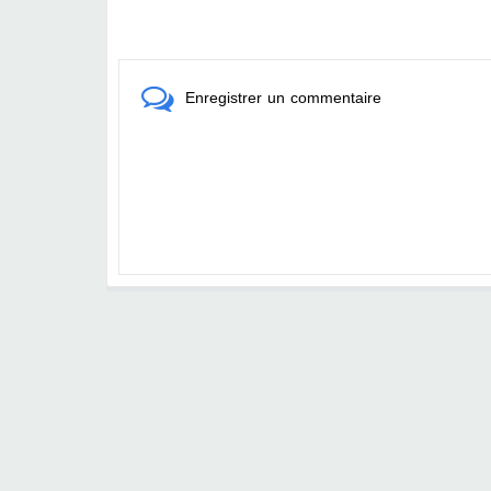
Enregistrer un commentaire