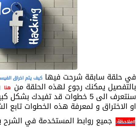
في حلقة سابقة شرحت فيها
كيف يتم اخراق الفيس
بالتفصيل يمكنك رجوع لهذه الحلقة من
و
هنا
سنتعرف الى 5 خطوات قد تفيدك بش
او الاختراق و لمعرفة هذه الخطوات تابع الش
جميع روابط المستخدمة في الشرح بع
#ملاحظة: