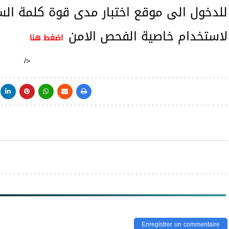
للدخول الى موقع اختبار مدى قوة كلمة ال
لاستخدام خاصية الفحص الامن
اضغط هنا
/>
Enregistrer un commentaire