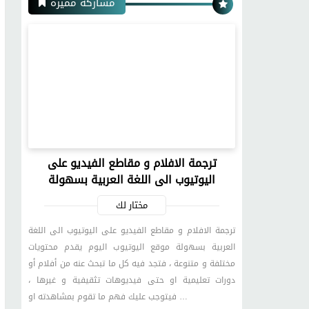
مشاركة مميزة
ترجمة الافلام و مقاطع الفيديو على
اليوتيوب الى اللغة العربية بسهولة
مختار لك
ترجمة الافلام و مقاطع الفيديو على اليوتيوب الى اللغة
العربية بسهولة موقع اليوتيوب اليوم يقدم محتويات
مختلفة و متنوعة ، فتجد فيه كل ما تبحث عنه من أفلام أو
دورات تعليمية او حتى فيديوهات تثقيفية و غيرها ،
فيتوجب عليك فهم ما تقوم بمشاهدته او …