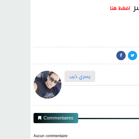
سر
اضغط هنا
يسري ذيب
Commentaires
Aucun commentaire