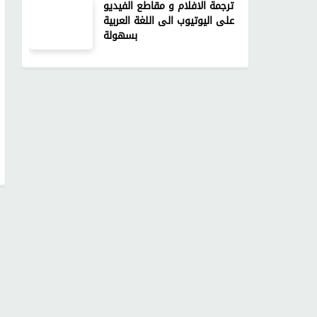
ترجمة الافلام و مقاطع الفيديو
على اليوتيوب الى اللغة العربية
بسهولة