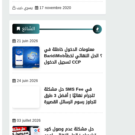
17 novembre 2020
يسري ذيب
الشائع
21 juin 2026
معلومات الدخول خاطئة في
BaridiMob؟ الحل النهائي لخطأ
تسجيل الدخول CCP
24 juin 2026
حل مشكلة SMS Fee في
تلجرام نهائيًا | أفضل 3 طرق
لتجاوز رسوم الرسائل القصيرة
03 juillet 2026
حل مشكلة عدم وصول كود