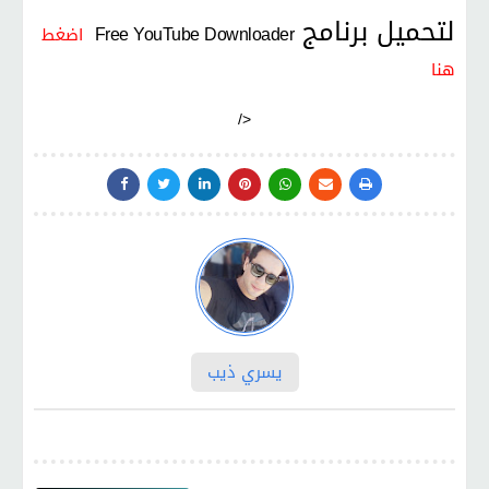
لتحميل برنامج
Free YouTube Downloader
اضغط
هنا
/>
يسري ذيب