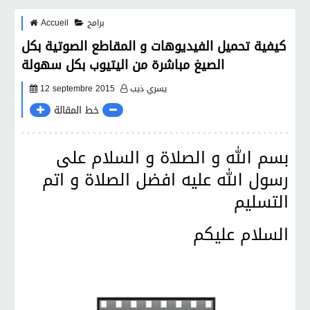
برامج
Accueil
كيفية تحميل الفيديوهات و المقاطع الصوتية بكل
الصيغ مباشرة من اليتيوب بكل سهولة
يسري ذيب
12 septembre 2015
خط المقالة
بسم الله و الصلاة و السلام على
رسول الله عليه افضل الصلاة و اتم
التسليم
السلام عليكم