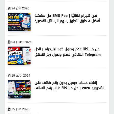
24 juin 2026
حل مشكلة SMS Fee في تلجرام نهائيًا |
أفضل 3 طرق لتجاوز رسوم الرسائل القصيرة
03 juillet 2026
حل مشكلة عدم وصول كود تيليجرام | الحل
النهائي لعدم وصول رمز التحقق Telegram
19 août 2024
إنشاء حساب جيميل بدون رقم هاتف على
الأندرويد 2026 | حل مشكلة طلب رقم الهاتف
25 juin 2026