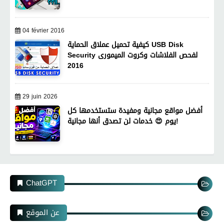
04 février 2016
كيفية تحميل عملاق الحماية USB Disk
Security لفحص الفلاشات وكروت الميمورى
2016
29 juin 2026
أفضل مواقع مجانية ومفيدة ستستخدمها كل
يوم 😍 خدمات لن تصدق أنها مجانية!
ChatGPT
عن الموقع