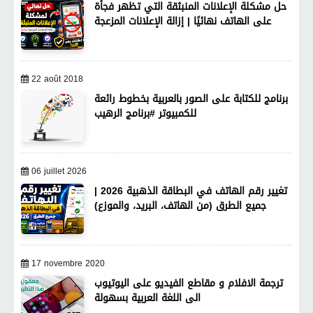
حل مشكلة الإعلانات المنبثقة التي تظهر فجأة
على الهاتف نهائيًا | إزالة الإعلانات المزعجة
22 août 2018
برنامج للكتابة على الصور بالعربية بخطوط رائعة
للكمبيوتر #برنامج الرهيب
06 juillet 2026
تغيير رقم الهاتف في البطاقة الذهبية 2026 |
جميع الطرق (من الهاتف، البريد، والموزع)
17 novembre 2020
ترجمة الافلام و مقاطع الفيديو على اليوتيوب
الى اللغة العربية بسهولة