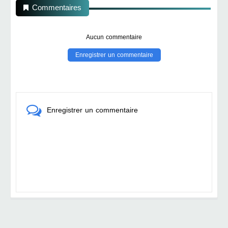
Commentaires
Aucun commentaire
Enregistrer un commentaire
Enregistrer un commentaire