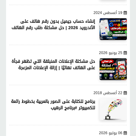
19 أغسطس 2024
إنشاء حساب جيميل بدون رقم هاتف على
الأندرويد 2026 | حل مشكلة طلب رقم الهاتف
25 يونيو 2026
حل مشكلة الإعلانات المنبثقة التي تظهر فجأة
على الهاتف نهائيًا | إزالة الإعلانات المزعجة
22 أغسطس 2018
برنامج للكتابة على الصور بالعربية بخطوط رائعة
للكمبيوتر #برنامج الرهيب
06 يوليو 2026