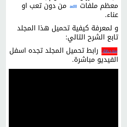
معظم ملفات
من دون تعب او
adll
عناء.
و لمعرفة كيفية تحميل هذا المجلد
تابع الشرح التالي:
رابط تحميل المجلد تجده اسفل
ملاحظة:
الفيديو مباشرة.