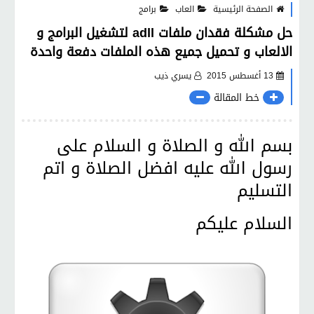
الصفحة الرئيسية
العاب
برامج
حل مشكلة فقدان ملفات adll لتشغيل البرامج و
الالعاب و تحميل جميع هذه الملفات دفعة واحدة
13 أغسطس 2015
يسري ذيب
خط المقالة
بسم الله و الصلاة و السلام على
رسول الله عليه افضل الصلاة و اتم
التسليم
السلام عليكم