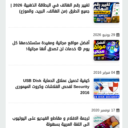
تغيير رقم الهاتف في البطاقة الذهبية 2026 |
جميع الطرق (من الهاتف، البريد، والموزع)
29 يونيو 2026
أفضل مواقع مجانية ومفيدة ستستخدمها كل
يوم 😍 خدمات لن تصدق أنها مجانية!
04 فبراير 2016
كيفية تحميل عملاق الحماية USB Disk
Security لفحص الفلاشات وكروت الميمورى
2016
17 نوفمبر 2020
ترجمة الافلام و مقاطع الفيديو على اليوتيوب
الى اللغة العربية بسهولة