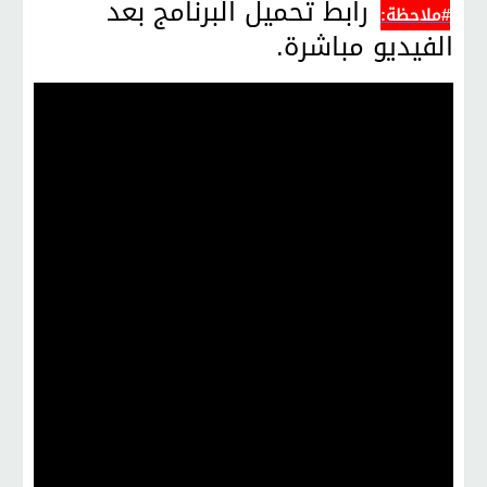
رابط تحميل البرنامج بعد
#ملاحظة:
الفيديو مباشرة.