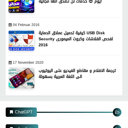
يوم 😍 خدمات لن تصدق أنها مجانية!
04 Februar 2016
كيفية تحميل عملاق الحماية USB Disk
Security لفحص الفلاشات وكروت الميمورى
2016
17 November 2020
ترجمة الافلام و مقاطع الفيديو على اليوتيوب
الى اللغة العربية بسهولة
ChatGPT