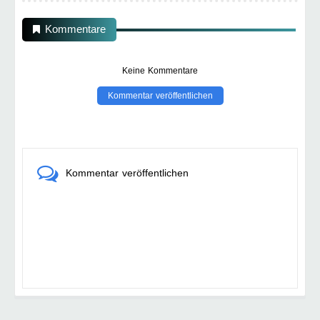
Kommentare
Keine Kommentare
Kommentar veröffentlichen
Kommentar veröffentlichen