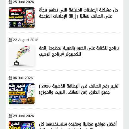
25 Juni 2026
حل مشكلة الإعلانات المنبثقة التي تظهر فجأة
على الهاتف نهائيًا | إزالة الإعلانات المزعجة
22 August 2018
برنامج للكتابة على الصور بالعربية بخطوط رائعة
للكمبيوتر #برنامج الرهيب
06 Juli 2026
تغيير رقم الهاتف في البطاقة الذهبية 2026 |
جميع الطرق (من الهاتف، البريد، والموزع)
29 Juni 2026
أفضل مواقع مجانية ومفيدة ستستخدمها كل