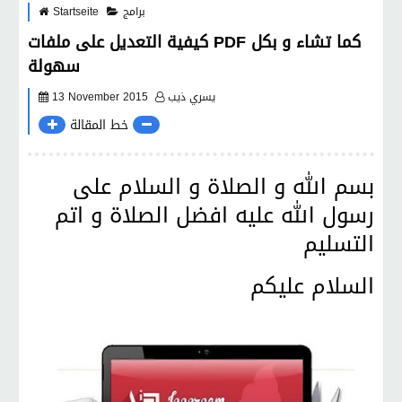
برامج
Startseite
كيفية التعديل على ملفات PDF كما تشاء و بكل
سهولة
يسري ذيب
13 November 2015
خط المقالة
بسم الله و الصلاة و السلام على
رسول الله عليه افضل الصلاة و اتم
التسليم
السلام عليكم