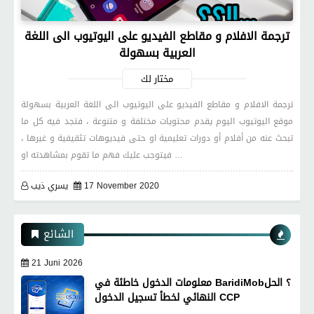
ترجمة الافلام و مقاطع الفيديو على اليوتيوب الى اللغة
العربية بسهولة
مختار لك
ترجمة الافلام و مقاطع الفيديو على اليوتيوب الى اللغة العربية بسهولة
موقع اليوتيوب اليوم يقدم محتويات مختلفة و متنوعة ، فتجد فيه كل ما
تبحث عنه من أفلام أو دورات تعليمية او حتى فيديوهات تثقيفية و غيرها ،
فيتوجب عليك فهم ما تقوم بمشاهدته او …
17 November 2020
يسري ذيب
الشائع
21 Juni 2026
معلومات الدخول خاطئة في BaridiMob؟ الحل
النهائي لخطأ تسجيل الدخول CCP