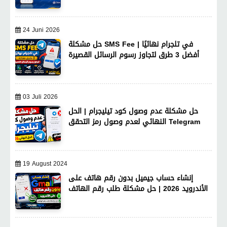
24 Juni 2026
حل مشكلة SMS Fee في تلجرام نهائيًا |
أفضل 3 طرق لتجاوز رسوم الرسائل القصيرة
03 Juli 2026
حل مشكلة عدم وصول كود تيليجرام | الحل
النهائي لعدم وصول رمز التحقق Telegram
19 August 2024
إنشاء حساب جيميل بدون رقم هاتف على
الأندرويد 2026 | حل مشكلة طلب رقم الهاتف