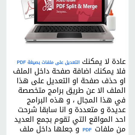
عادة لا يمكنك
التعديل على ملفات بصيغة PDF
فلا يمكنك اضافة صفحة داخل الملف
او حذف صفحة او التعديل على هذا
الملف الا عن طريق برامج متخصصة
في هذا المجال ، و هذه البرامج
عديدة و متعددة و انا سابقا شرحت
احد المواقع التي تقوم بجمع العديد
من ملفات
و جعلها داخل ملف
PDF