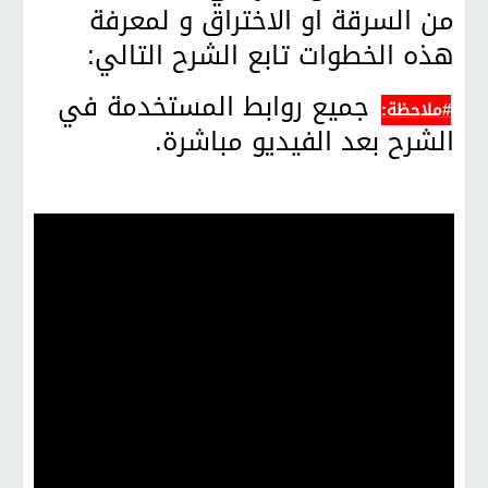
من السرقة او الاختراق و لمعرفة
هذه الخطوات تابع الشرح التالي:
جميع روابط المستخدمة في
#ملاحظة:
الشرح بعد الفيديو مباشرة.