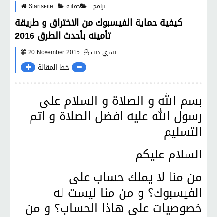
برامج
حماية
Startseite
كيفية حماية الفيسبوك من الاختراق و طريقة
تأمينه بأحدث الطرق 2016
يسري ذيب
20 November 2015
خط المقالة
بسم الله و الصلاة و السلام على
رسول الله عليه افضل الصلاة و اتم
التسليم
السلام عليكم
من منا لا يملك حساب على
الفيسبوك؟ و من منا ليست له
خصوصيات على هاذا الحساب؟ و من