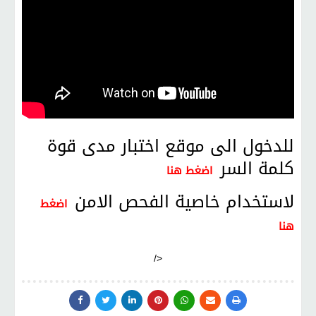
للدخول الى موقع اختبار مدى قوة
كلمة السر
اضغط هنا
لاستخدام خاصية الفحص الامن
اضغط
هنا
/>