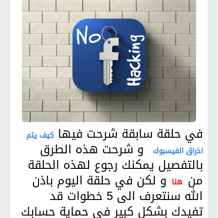
في حلقة سابقة شرحت فيها
كيف يتم
و شرحت هذه الطرق
اخراق الفيسبوك
بالتفصيل يمكنك رجوع لهذه الحلقة
من
و لكن في حلقة اليوم باذن
هنا
الله سنتعرف الى 5 خطوات قد
تفيدك بشكل كبير في حماية حسابك