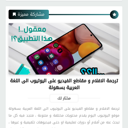
مشاركة مميزة
ترجمة الافلام و مقاطع الفيديو على اليوتيوب الى اللغة
العربية بسهولة
مختار لك
ترجمة الافلام و مقاطع الفيديو على اليوتيوب الى اللغة العربية بسهولة
موقع اليوتيوب اليوم يقدم محتويات مختلفة و متنوعة ، فتجد فيه كل ما
تبحث عنه من أفلام أو دورات تعليمية او حتى فيديوهات تثقيفية و غيرها ،