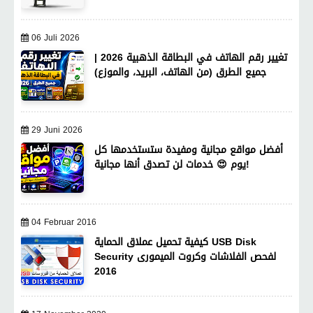
06 Juli 2026
تغيير رقم الهاتف في البطاقة الذهبية 2026 |
جميع الطرق (من الهاتف، البريد، والموزع)
29 Juni 2026
أفضل مواقع مجانية ومفيدة ستستخدمها كل
يوم 😍 خدمات لن تصدق أنها مجانية!
04 Februar 2016
كيفية تحميل عملاق الحماية USB Disk
Security لفحص الفلاشات وكروت الميمورى
2016