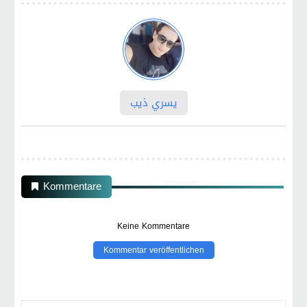
يسري ذيب
Kommentare
Keine Kommentare
Kommentar veröffentlichen