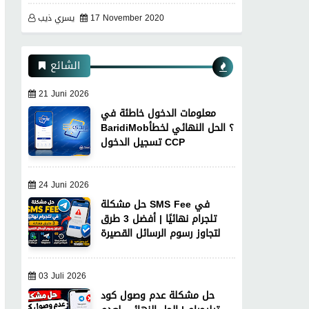
17 November 2020
يسري ذيب
الشائع
21 Juni 2026
معلومات الدخول خاطئة في
BaridiMob؟ الحل النهائي لخطأ
تسجيل الدخول CCP
24 Juni 2026
حل مشكلة SMS Fee في
تلجرام نهائيًا | أفضل 3 طرق
لتجاوز رسوم الرسائل القصيرة
03 Juli 2026
حل مشكلة عدم وصول كود