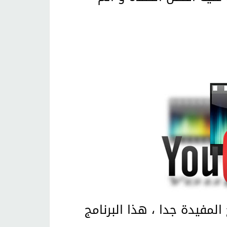
لمفيدة جدا ، هذا البرنامج