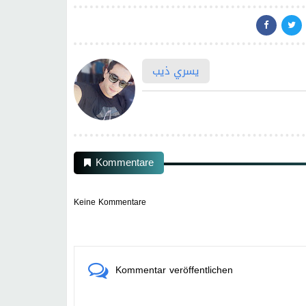
يسري ذيب
Kommentare
Keine Kommentare
Kommentar veröffentlichen