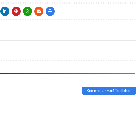
Kommentar veröffentlichen