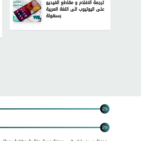
ترجمة الافلام و مقاطع الفيديو
على اليوتيوب الى اللغة العربية
بسهولة