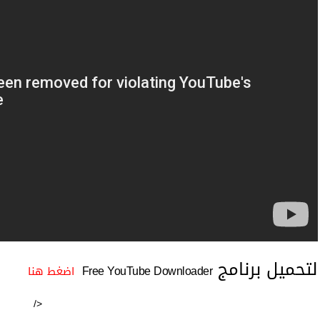
لتحميل برنامج
Free YouTube Downloader
اضغط هنا
/>