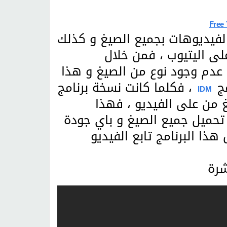
Free
لفيديوهات بجميع الصيغ و كذلك
لى اليتيوب ، فمن خلال
دم وجود نوع من الصيغ و هذا
مج
، فكلما كانت نسخة برنامج
IDM
يغ من على الفيديو ، فهذا
تحميل جميع الصيغ و باي جودة
ا البرنامج تابع الفيديو
شرة