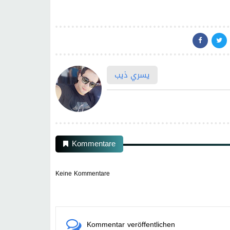
يسري ذيب
Kommentare
Keine Kommentare
Kommentar veröffentlichen