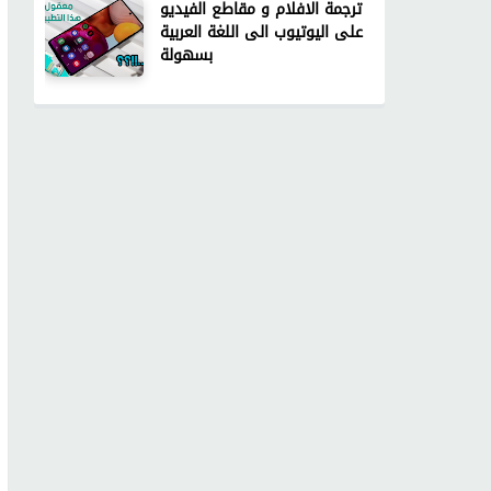
ترجمة الافلام و مقاطع الفيديو
على اليوتيوب الى اللغة العربية
بسهولة