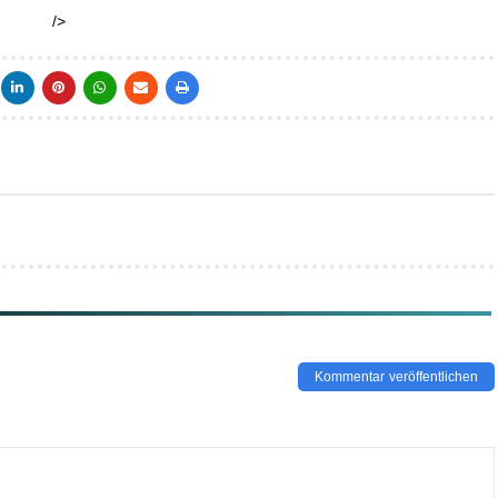
/>
Kommentar veröffentlichen