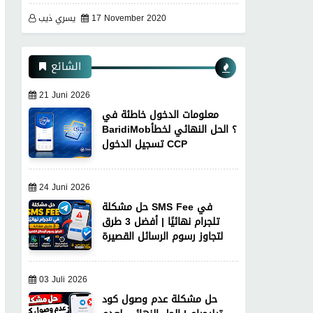
17 November 2020
يسري ذيب
الشائع
21 Juni 2026
معلومات الدخول خاطئة في
BaridiMob؟ الحل النهائي لخطأ
تسجيل الدخول CCP
24 Juni 2026
حل مشكلة SMS Fee في
تلجرام نهائيًا | أفضل 3 طرق
لتجاوز رسوم الرسائل القصيرة
03 Juli 2026
حل مشكلة عدم وصول كود