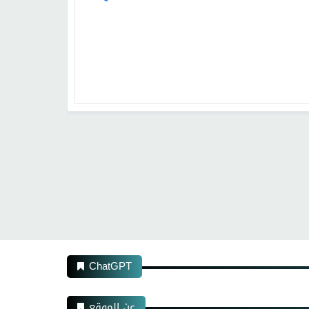
ChatGPT
عن الموقع