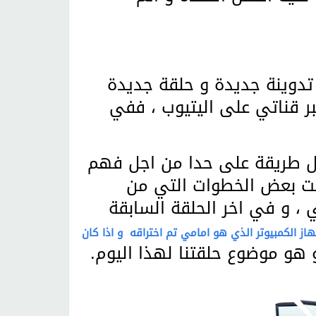
 تدوينة جديدة و حلقة جديدة
بر قناتي على اليتيوب ، ففي
ل طريقة على حدا من اجل فهم
ت بعض الخطوات التي من
، و في اخر الحلقة السابقة
ز الكمبيوتر الذي هو امامي تم اختراقه و اذا كان
هو موضوع حلقتنا لهذا اليوم.